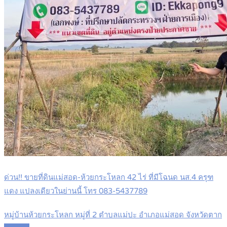
ด่วน!! ขายที่ดินแม่สอด-ห้วยกระโหลก 42 ไร่ ที่มีโฉนด นส.4 ครุฑ
แดง แปลงเดียวในย่านนี้ โทร 083-5437789
หมู่บ้านห้วยกระโหลก หมู่ที่ 2 ตำบลแม่ปะ อำเภอแม่สอด จังหวัดตาก