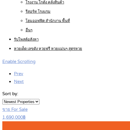
โรงงาน โกดัง คลังสินค้า
รีสอร์ท โรงแรม
โฮมออฟฟิต สำนักงาน พื้นที่
อื่นๆ
รับโพสต์อสังหา
หวยเด็ด เลขดัง หวยฟรี หวยแม่นๆ สูตรหวย
Enable Scrolling
Prev
Next
Sort by:
ขาย For Sale
1,690,000฿