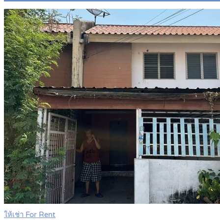
ให้เช่า For Rent