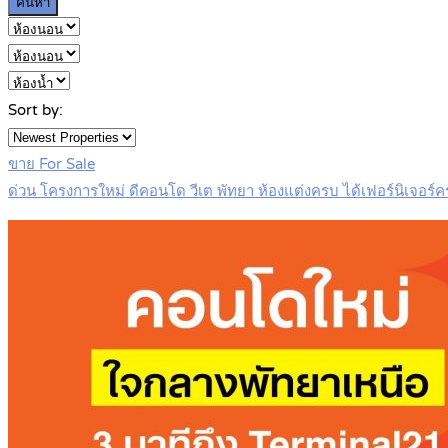
ค้นหา
Sort by:
ขาย For Sale
ด่วน โครงการใหม่ ดีคอนโด วีเต พัทยา ห้องแต่งครบ ได้เฟอร์นิเจอ