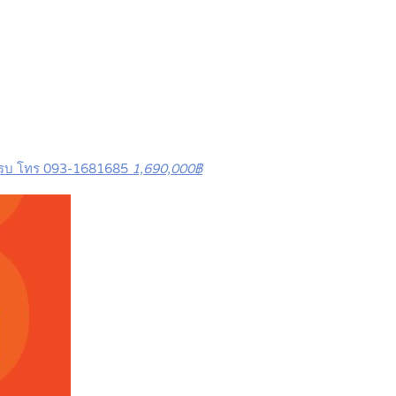
ร์ครบ โทร 093-1681685
1,690,000฿