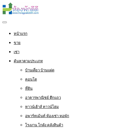
หน้าแรก
ขาย
เช่า
ค้นหาตามประเภท
บ้านเดี่ยว บ้านแฝด
คอนโด
ที่ดิน
อาคารพาณิชย์ ตึกแถว
ทาวน์เฮ้าส์ ทาวน์โฮม
อพาร์ทเม้นท์ ห้องเช่า หอพัก
โรงงาน โกดัง คลังสินค้า