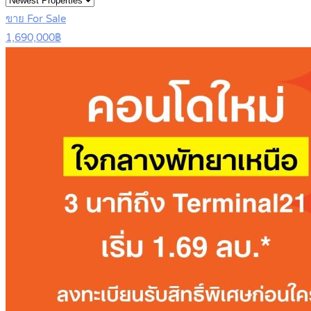
ขาย For Sale
1,690,000฿