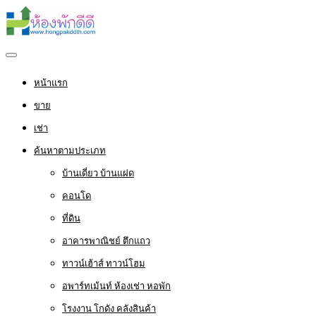
หน้าแรก
ขาย
เช่า
ค้นหาตามประเภท
บ้านเดี่ยว บ้านแฝด
คอนโด
ที่ดิน
อาคารพาณิชย์ ตึกแถว
ทาวน์เฮ้าส์ ทาวน์โฮม
อพาร์ทเม้นท์ ห้องเช่า หอพัก
โรงงาน โกดัง คลังสินค้า