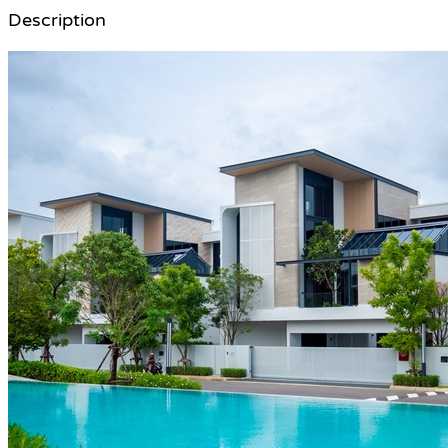
Description