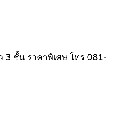
ว 3 ชั้น ราคาพิเศษ โทร 081-