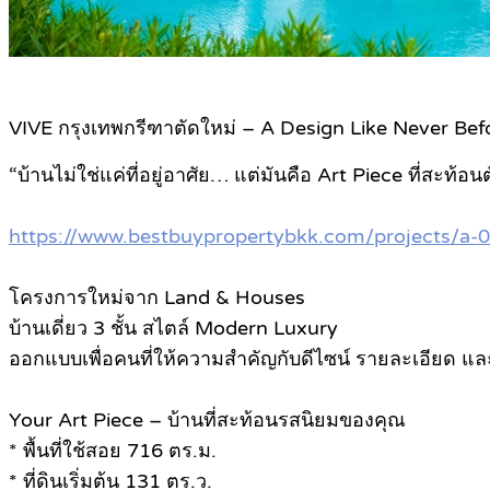
VIVE กรุงเทพกรีฑาตัดใหม่ – A Design Like Never Bef
“บ้านไม่ใช่แค่ที่อยู่อาศัย… แต่มันคือ Art Piece ที่สะท้
https://www.bestbuypropertybkk.com/projects/a-
โครงการใหม่จาก Land & Houses
บ้านเดี่ยว 3 ชั้น สไตล์ Modern Luxury
ออกแบบเพื่อคนที่ให้ความสำคัญกับดีไซน์ รายละเอียด และ
Your Art Piece – บ้านที่สะท้อนรสนิยมของคุณ
* พื้นที่ใช้สอย 716 ตร.ม.
* ที่ดินเริ่มต้น 131 ตร.ว.