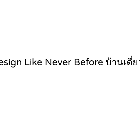
sign Like Never Before บ้านเดี่ย