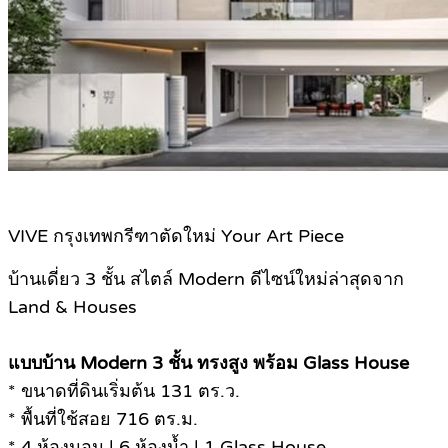
VIVE กรุงเทพกรีฑาตัดใหม่ Your Art Piece
บ้านเดี่ยว 3 ชั้น สไตล์ Modern ดีไซน์ใหม่ล่าสุดจาก
Land & Houses
แบบบ้าน Modern 3 ชั้น ทรงสูง พร้อม Glass House
* ขนาดที่ดินเริ่มต้น 131 ตร.ว.
* พื้นที่ใช้สอย 716 ตร.ม.
* 4 ห้องนอน | 6 ห้องน้ำ | 1 Glass House