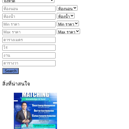
Search
สิ่งที่น่าสนใจ