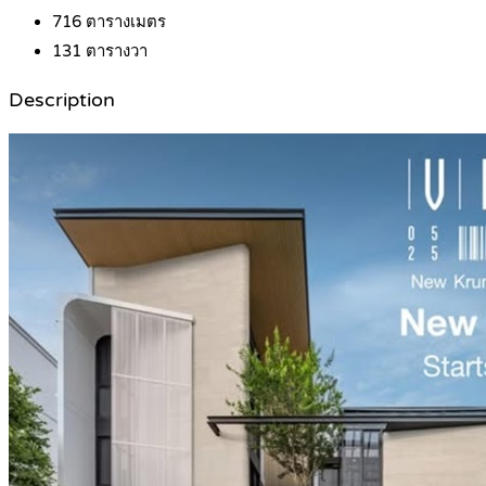
716
ตารางเมตร
131
ตารางวา
Description