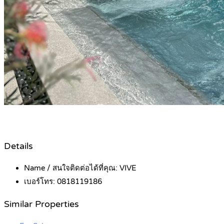
Details
Name / สนใจติดต่อได้ที่คุณ:
VIVE
เบอร์โทร:
0818119186
Similar Properties