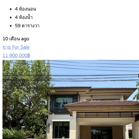
4
ห้องนอน
4
ห้องน้ำ
59
ตารางวา
10 เดือน ago
ขาย For Sale
11,900,000฿