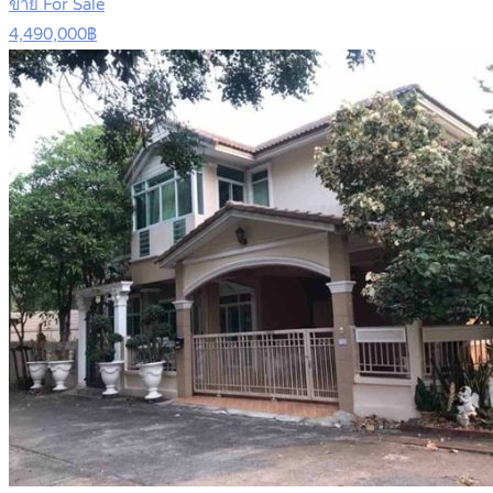
ขาย For Sale
4,490,000฿