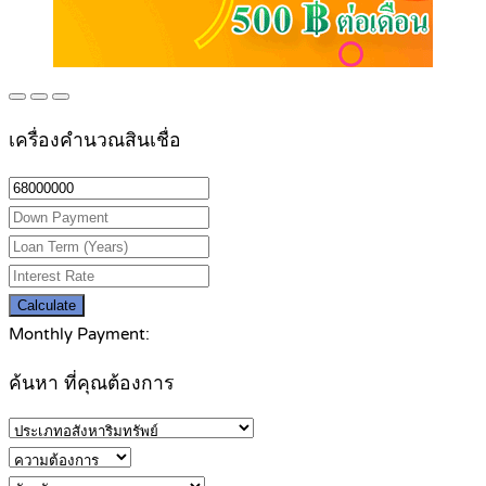
เครื่องคำนวณสินเชื่อ
Calculate
Monthly Payment:
ค้นหา ที่คุณต้องการ