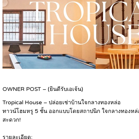
OWNER POST – (ยินดีรับเอเจ้น)
Tropical House – ปล่อยเช่าบ้านใจกลางทองหล่อ
ทาวน์โฮมหรู 5 ชั้น ออกแบบโดยสถาปนิก ใจกลางทองหล่อ ซอ
สะดวก!
รายละเอียด: