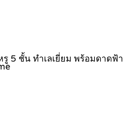
 5 ชั้น ทำเลเยี่ยม พร้อมดาดฟ้า
me