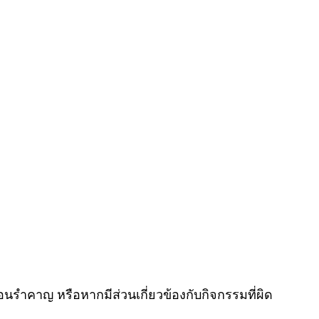
อนรำคาญ หรือหากมีส่วนเกี่ยวข้องกับกิจกรรมที่ผิด