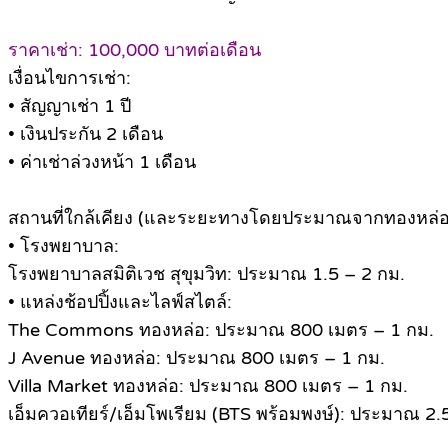
ราคาเช่า: 100,000 บาทต่อเดือน
เงื่อนไขการเช่า:
• สัญญาเช่า 1 ปี
• เงินประกัน 2 เดือน
• ค่าเช่าล่วงหน้า 1 เดือน
สถานที่ใกล้เคียง (และระยะทางโดยประมาณจากทองหล่อ
• โรงพยาบาล:
โรงพยาบาลสมิติเวช สุขุมวิท: ประมาณ 1.5 – 2 กม.
• แหล่งช้อปปิ้งและไลฟ์สไตล์:
The Commons ทองหล่อ: ประมาณ 800 เมตร – 1 กม.
J Avenue ทองหล่อ: ประมาณ 800 เมตร – 1 กม.
Villa Market ทองหล่อ: ประมาณ 800 เมตร – 1 กม.
เอ็มควอเทียร์/เอ็มโพเรียม (BTS พร้อมพงษ์): ประมาณ 2.