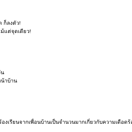
 ก็ลงตัว!
ม้แต่จุดเดียว!
ัน
น้าบ้าน
ร้องเรียนจากเพื่อนบ้านเป็นจำนวนมากเกี่ยวกับความเดือดร้