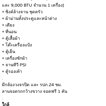
และ 9,000 BTU จำนวน 1 เครื่อง)
+ ซิงค์ล้างจาน ชุดครัว
+ ผ้าม่านทั้งประตูและหน้าต่าง
+ เตียง
+ ที่นอน
+ ตู้เสื้อผ้า
+ โต๊ะเครื่องแป้ง
+ ตู้เย็น
+ เครื่องซักผ้า
+ จานทีวี PSI
+ ตู้รองเท้า
.
มีกล้องวงจรปิด และ รปภ.24 ชม.
ลานจอดรถกว้างขวาง จอดฟรี 1 คัน
.
ใกล้