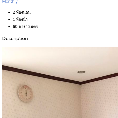
Monthly
2
ห้องนอน
1
ห้องน้ำ
60
ตารางเมตร
Description