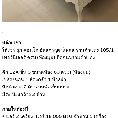
.
ปล่อยเช่า
ให้เช่า ถูก คอนโด อัสสกาญจน์เพลส รามคำแหง 105/1
เฟอร์นิเจอร์ ครบ (ห้องมุม) ติดถนนรามคำเเหง
.
ตึก 12A ชั้น 6 ขนาดห้อง 60 ตร.ม (ห้องมุม)
2 ห้องนอน 1 ห้องครัว 1 ห้องน้ำ
มีหน้าต่าง 2 ด้าน ลมพัดเย็นสบาย
มีระเบียงกว้าง 2 ด้าน
.
ภายในห้องมี
+ แอร์ 2 เครื่อง (แอร์ 18,000 BTU จำนวน 1 เครื่อง