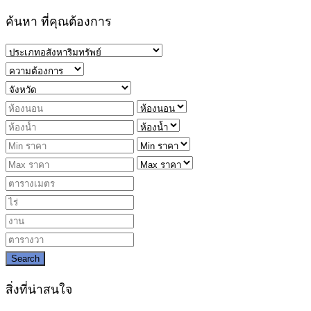
ค้นหา ที่คุณต้องการ
Search
สิ่งที่น่าสนใจ