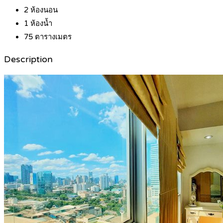
2
ห้องนอน
1
ห้องน้ำ
75
ตารางเมตร
Description