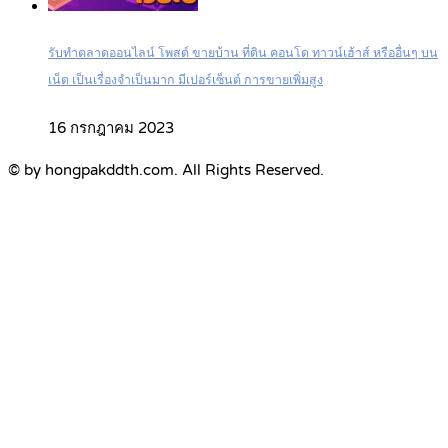
รับทำตลาดออนไลน์ โพสต์ ขายบ้าน ที่ดิน คอนโด ทาวน์เฮ้าส์ หรืออื่นๆ บน
เน็ต เป็นเรื่องจำเป็นมาก มีเปอร์เซ็นต์ การขายเพิ่มสูง
16 กรกฎาคม 2023
© by hongpakddth.com. All Rights Reserved.