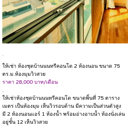
.
ให้เช่า ห้องชุดบ้านนนทรีคอนโด 2 ห้องนอน ขนาด 75
ตร.ม.ห้องมุมวิวสวย
ราคา 28,000 บาท/เดือน
.
ให้เช่าห้องชุดบ้านนนทรีคอนโด ขนาดพิ้นที่ 75 ตาราง
เมตร เป็นห้องมุม เห็นวิวรอบด้าน มีความเป็นส่วนตัวสูง
มี 2 ห้องนอนแอร์ 1 ห้องน้ำ พร้อมอ่างอาบน้ำ ห้องนั่งเล่น
อยู่ชั้่น 12 เห็นวิวสวย