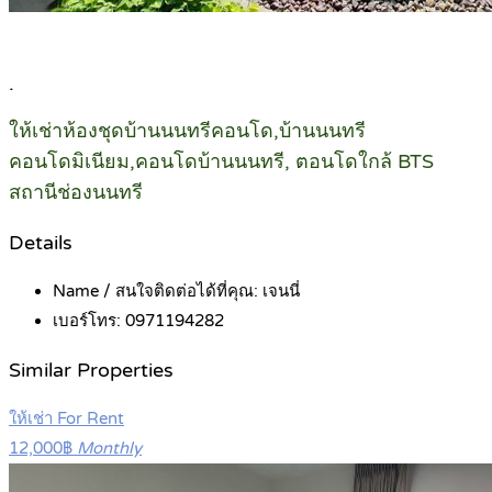
.
ให้เช่าห้องชุดบ้านนนทรีคอนโด,บ้านนนทรี
คอนโดมิเนียม,คอนโดบ้านนนทรี, ตอนโดใกล้ BTS
สถานีช่องนนทรี
Details
Name / สนใจติดต่อได้ที่คุณ:
เจนนี่
เบอร์โทร:
0971194282
Similar Properties
ให้เช่า For Rent
12,000฿
Monthly