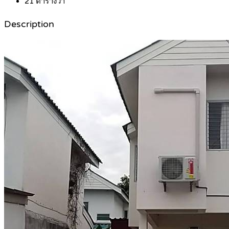
21
ตารางวา
Description