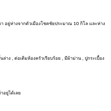
เผา อยู่ห่างจากตัวเมืองโชคชัยประมาณ 10 กิโล และห่าง
ล่าง , ต่อเติมห้องครัวเรียบร้อย , มีผ้าม่าน , ปูกระเบื้อง
าอยู่ได้เลย