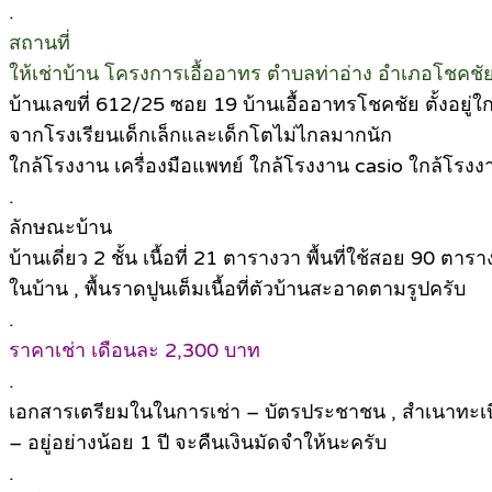
.
สถานที่
ให้เช่าบ้าน โครงการเอื้ออาทร ตำบลท่าอ่าง อำเภอโชคช
บ้านเลขที่ 612/25 ซอย 19 บ้านเอื้ออาทรโชคชัย ตั้งอยู
จากโรงเรียนเด็กเล็กและเด็กโตไม่ไกลมากนัก
ใกล้โรงงาน เครื่องมือแพทย์ ใกล้โรงงาน casio ใกล้โรงง
.
ลักษณะบ้าน
บ้านเดี่ยว 2 ชั้น เนื้อที่ 21 ตารางวา พื้นที่ใช้สอย 90 ตาร
ในบ้าน , พื้นราดปูนเต็มเนื้อที่ตัวบ้านสะอาดตามรูปครับ
.
ราคาเช่า เดือนละ 2,300 บาท
.
เอกสารเตรียมในในการเช่า – บัตรประชาชน , สำเนาทะเบียน
– อยู่อย่างน้อย 1 ปี จะคืนเงินมัดจำให้นะครับ
.