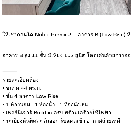
ให้เช่าคอนโด Noble Remix 2 – อาคาร B (Low Rise) ห้อ
อาคาร B สูง 11 ชั้น มีเพียง 152 ยูนิต โดดเด่นด้วยการ
⸻
รายละเอียดห้อง
• ขนาด 44 ตร.ม.
• ชั้น 4 อาคาร Low Rise
• 1 ห้องนอน | 1 ห้องน้ำ | 1 ห้องนั่งเล่น
• เฟอร์นิเจอร์ Build-in ครบ พร้อมเครื่องใช้ไฟฟ้า
• ระเบียงหันทิศตะวันออก รับแดดเช้า อากาศถ่ายเทดี