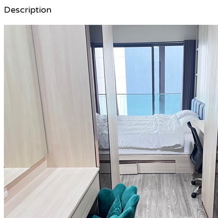
Description