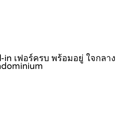
in เฟอร์ครบ พร้อมอยู่ ใจกลาง
ndominium