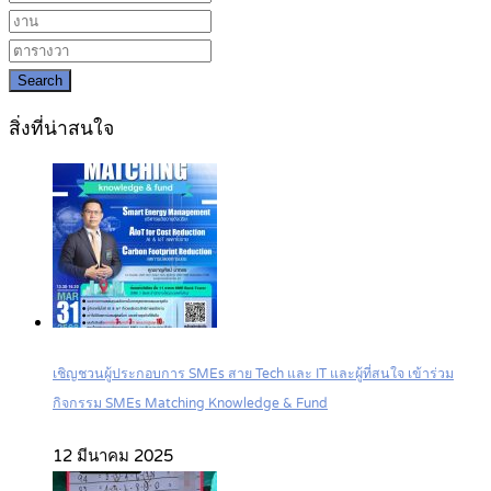
Search
สิ่งที่น่าสนใจ
เชิญชวนผู้ประกอบการ SMEs สาย Tech และ IT และผู้ที่สนใจ เข้าร่วม
กิจกรรม SMEs Matching Knowledge & Fund
12 มีนาคม 2025