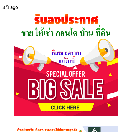
3 ปี ago