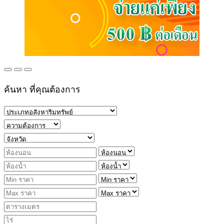
ค้นหา ที่คุณต้องการ