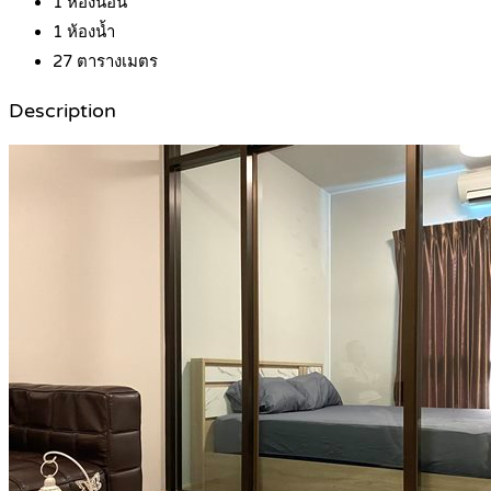
1
ห้องนอน
1
ห้องน้ำ
27
ตารางเมตร
Description