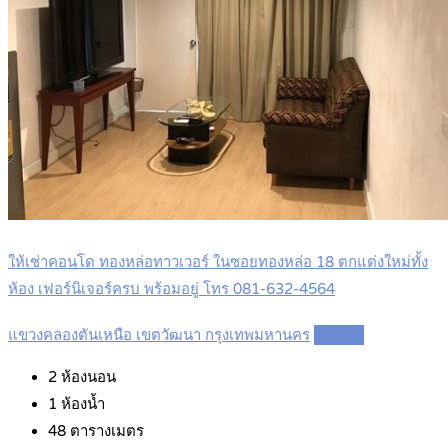
ให้เช่าคอนโด ทองหล่อทาวเวอร์ ในซอยทองหล่อ 18 ตกแต่งใหม่ทั้ง
ห้อง เฟอร์นิเจอร์ครบ พร้อมอยู่ โทร 081-632-4564
แขวงคลองตันเหนือ เขตวัฒนา กรุงเทพมหานคร
Details
2
ห้องนอน
1
ห้องน้ำ
48
ตารางเมตร