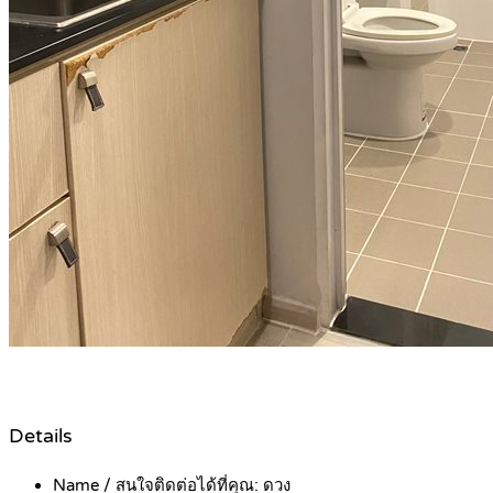
Details
Name / สนใจติดต่อได้ที่คุณ:
ดวง