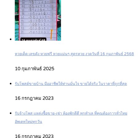
หวยเด็ด เลขดัง หวยฟรี หวยแม่นๆ สูตรหวย งวดวันที่ 16 กุมภาพันธ์ 2568
10 กุมภาพันธ์ 2025
รับโพสต์ขายบ้าน มืออาชีพให้ท่านมั่นใจ ขายได้จริง ในราคาที่ถูกที่สุด
16 กรกฎาคม 2023
รับจ้างโพส แหล่งซื้อขาย-เช่า ห้องพักดีดี ทุกทำเล ที่คุณต้องการทั่วไทย
อัพเดทใหม่ทุกวัน
16 กรกฎาคม 2023