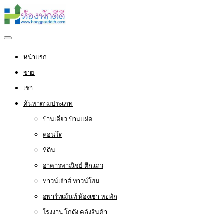
หน้าแรก
ขาย
เช่า
ค้นหาตามประเภท
บ้านเดี่ยว บ้านแฝด
คอนโด
ที่ดิน
อาคารพาณิชย์ ตึกแถว
ทาวน์เฮ้าส์ ทาวน์โฮม
อพาร์ทเม้นท์ ห้องเช่า หอพัก
โรงงาน โกดัง คลังสินค้า