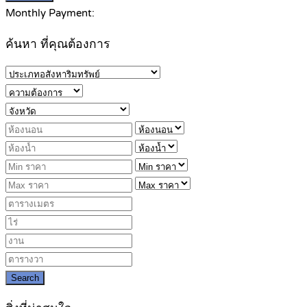
Monthly Payment:
ค้นหา ที่คุณต้องการ
Search