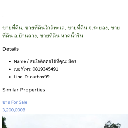
.
ขายที่ดิน, ขายที่ดินใกล้ทะเล, ขายที่ดิน จ.ระยอง, ขาย
ที่ดิน อ.บ้านฉาง, ขายที่ดิน หาดน้ำริน
Details
Name / สนใจติดต่อได้ที่คุณ:
มิตร
เบอร์โทร:
0819345491
Line ID:
outbox99
Similar Properties
ขาย For Sale
3,200,000฿