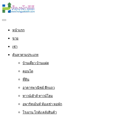
หน้าแรก
ขาย
เช่า
ค้นหาตามประเภท
บ้านเดี่ยว บ้านแฝด
คอนโด
ที่ดิน
อาคารพาณิชย์ ตึกแถว
ทาวน์เฮ้าส์ ทาวน์โฮม
อพาร์ทเม้นท์ ห้องเช่า หอพัก
โรงงาน โกดัง คลังสินค้า