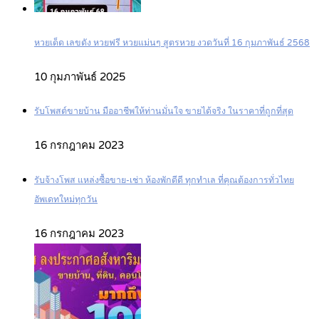
หวยเด็ด เลขดัง หวยฟรี หวยแม่นๆ สูตรหวย งวดวันที่ 16 กุมภาพันธ์ 2568
10 กุมภาพันธ์ 2025
รับโพสต์ขายบ้าน มืออาชีพให้ท่านมั่นใจ ขายได้จริง ในราคาที่ถูกที่สุด
16 กรกฎาคม 2023
รับจ้างโพส แหล่งซื้อขาย-เช่า ห้องพักดีดี ทุกทำเล ที่คุณต้องการทั่วไทย
อัพเดทใหม่ทุกวัน
16 กรกฎาคม 2023