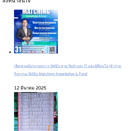
สิ่งที่น่าสนใจ
เชิญชวนผู้ประกอบการ SMEs สาย Tech และ IT และผู้ที่สนใจ เข้าร่วม
กิจกรรม SMEs Matching Knowledge & Fund
12 มีนาคม 2025