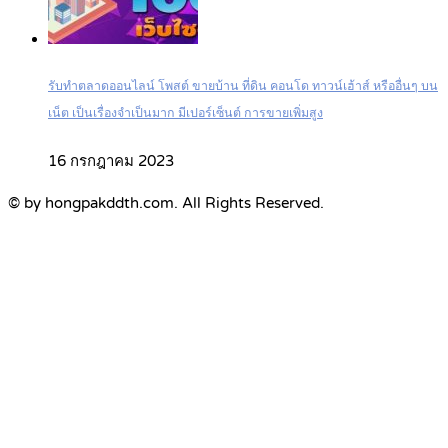
รับทำตลาดออนไลน์ โพสต์ ขายบ้าน ที่ดิน คอนโด ทาวน์เฮ้าส์ หรืออื่นๆ บน
เน็ต เป็นเรื่องจำเป็นมาก มีเปอร์เซ็นต์ การขายเพิ่มสูง
16 กรกฎาคม 2023
© by hongpakddth.com. All Rights Reserved.