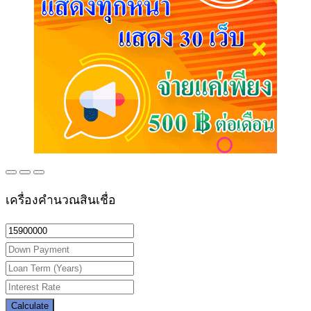
เครื่องคำนวณสินเชื่อ
Calculate