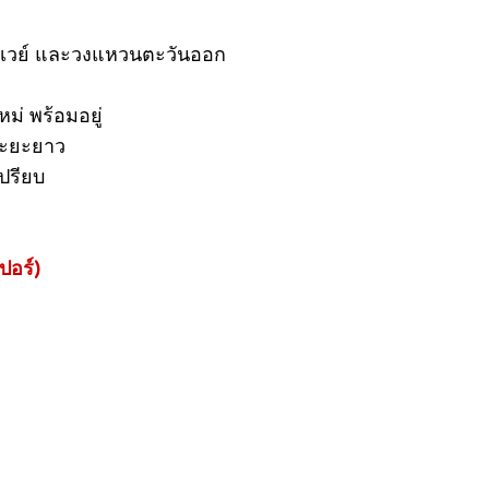
ร์เวย์ และวงแหวนตะวันออก
ม่ พร้อมอยู่
นระยะยาว
ปรียบ
ปอร์)