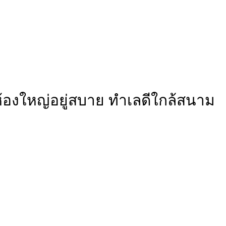
้องใหญ่อยู่สบาย ทำเลดีใกล้สนาม