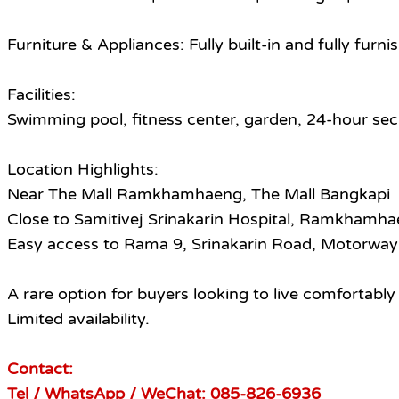
Furniture & Appliances: Fully built-in and fully furni
Facilities:
Swimming pool, fitness center, garden, 24-hour sec
Location Highlights:
Near The Mall Ramkhamhaeng, The Mall Bangkapi
Close to Samitivej Srinakarin Hospital, Ramkhamha
Easy access to Rama 9, Srinakarin Road, Motorway
A rare option for buyers looking to live comfortably
Limited availability.
Contact:
Tel / WhatsApp / WeChat: 085-826-6936