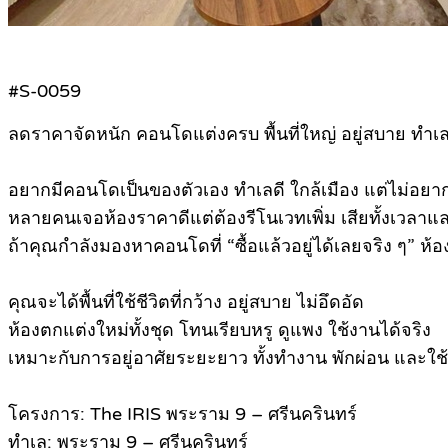
#S-0059
ลดราคาจัดหนัก คอนโดแต่งครบ พื้นที่ใหญ่ อยู่สบาย ทำเ
อยากมีคอนโดเป็นของตัวเอง ทำเลดี ใกล้เมือง แต่ไม่อยาก
หลายคนเจอห้องราคาดีแต่ต้องรีโนเวทเพิ่ม เสียทั้งเวลาแ
ถ้าคุณกำลังมองหาคอนโดที่ “ซื้อแล้วอยู่ได้เลยจริง ๆ” ห้
คุณจะได้พื้นที่ใช้ชีวิตที่กว้าง อยู่สบาย ไม่อึดอัด
ห้องตกแต่งใหม่ทั้งชุด โทนเรียบหรู ดูแพง ใช้งานได้จริง
เหมาะกับการอยู่อาศัยระยะยาว ทั้งทำงาน พักผ่อน และใช้
โครงการ: The IRIS พระราม 9 – ศรีนครินทร์
ทำเล: พระราม 9 – ศรีนครินทร์