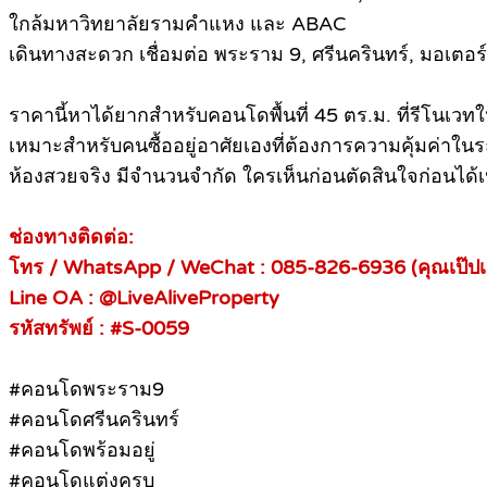
ใกล้มหาวิทยาลัยรามคำแหง และ ABAC
เดินทางสะดวก เชื่อมต่อ พระราม 9, ศรีนครินทร์, มอเตอ
ราคานี้หาได้ยากสำหรับคอนโดพื้นที่ 45 ตร.ม. ที่รีโนเวทให
เหมาะสำหรับคนซื้ออยู่อาศัยเองที่ต้องการความคุ้มค่าใ
ห้องสวยจริง มีจำนวนจำกัด ใครเห็นก่อนตัดสินใจก่อนได้เ
ช่องทางติดต่อ:
โทร / WhatsApp / WeChat : 085-826-6936 (คุณเป๊ปเ
Line OA : @LiveAliveProperty
รหัสทรัพย์ : #S-0059
#คอนโดพระราม9
#คอนโดศรีนครินทร์
#คอนโดพร้อมอยู่
#คอนโดแต่งครบ