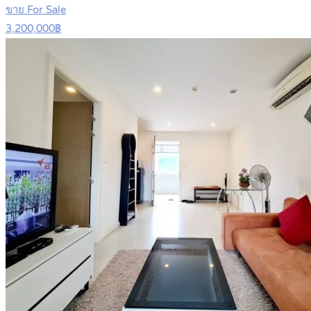
ขาย For Sale
3,200,000฿