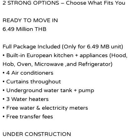
2 STRONG OPTIONS – Choose What Fits You
READY TO MOVE IN
6.49 Million THB
Full Package Included (Only for 6.49 MB unit)
• Built-in European kitchen + appliances (Hood,
Hob, Oven, Microwave ,and Refrigerator)
• 4 Air conditioners
• Curtains throughout
• Underground water tank + pump
• 3 Water heaters
• Free water & electricity meters
• Free transfer fees
UNDER CONSTRUCTION