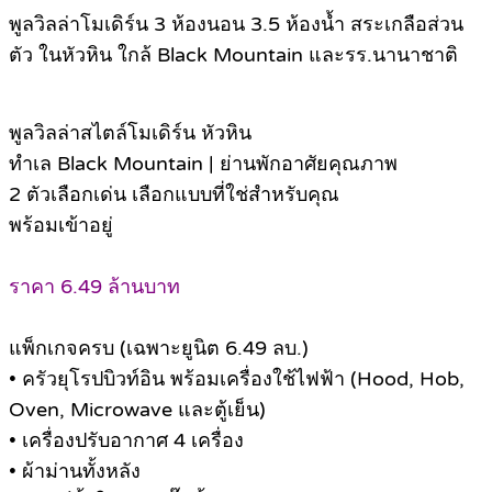
พูลวิลล่าโมเดิร์น 3 ห้องนอน 3.5 ห้องน้ำ สระเกลือส่วน
ตัว ในหัวหิน ใกล้ Black Mountain และรร.นานาชาติ
พูลวิลล่าสไตล์โมเดิร์น หัวหิน
ทำเล Black Mountain | ย่านพักอาศัยคุณภาพ
2 ตัวเลือกเด่น เลือกแบบที่ใช่สำหรับคุณ
พร้อมเข้าอยู่
ราคา 6.49 ล้านบาท
แพ็กเกจครบ (เฉพาะยูนิต 6.49 ลบ.)
• ครัวยุโรปบิวท์อิน พร้อมเครื่องใช้ไฟฟ้า (Hood, Hob,
Oven, Microwave และตู้เย็น)
• เครื่องปรับอากาศ 4 เครื่อง
• ผ้าม่านทั้งหลัง