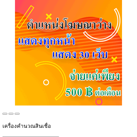
เครื่องคำนวณสินเชื่อ