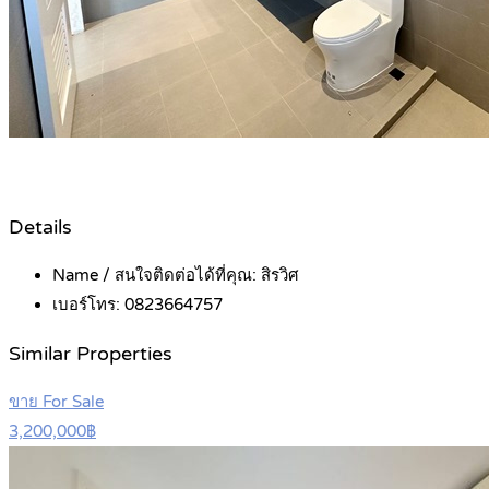
Details
Name / สนใจติดต่อได้ที่คุณ:
สิรวิศ
เบอร์โทร:
0823664757
Similar Properties
ขาย For Sale
3,200,000฿