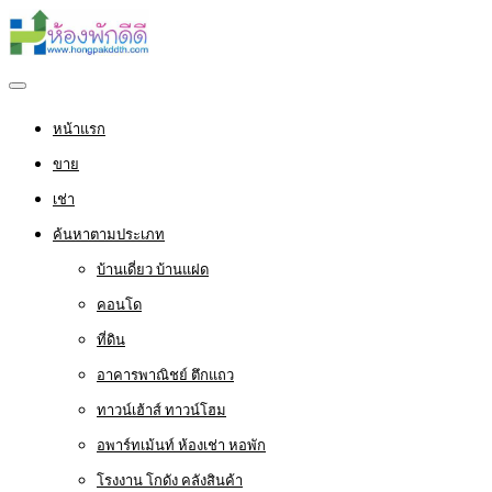
หน้าแรก
ขาย
เช่า
ค้นหาตามประเภท
บ้านเดี่ยว บ้านแฝด
คอนโด
ที่ดิน
อาคารพาณิชย์ ตึกแถว
ทาวน์เฮ้าส์ ทาวน์โฮม
อพาร์ทเม้นท์ ห้องเช่า หอพัก
โรงงาน โกดัง คลังสินค้า