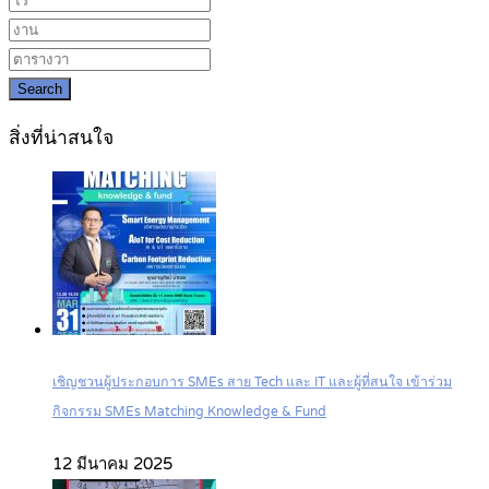
Search
สิ่งที่น่าสนใจ
เชิญชวนผู้ประกอบการ SMEs สาย Tech และ IT และผู้ที่สนใจ เข้าร่วม
กิจกรรม SMEs Matching Knowledge & Fund
12 มีนาคม 2025