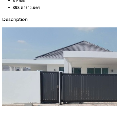
3
ห้องน้ำ
398
ตารางเมตร
Description