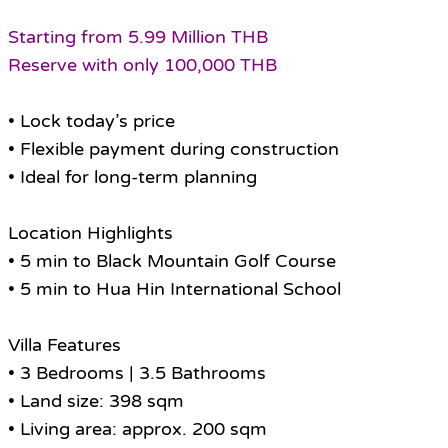
Starting from 5.99 Million THB
Reserve with only 100,000 THB
• Lock today’s price
• Flexible payment during construction
• Ideal for long-term planning
Location Highlights
• 5 min to Black Mountain Golf Course
• 5 min to Hua Hin International School
Villa Features
• 3 Bedrooms | 3.5 Bathrooms
• Land size: 398 sqm
• Living area: approx. 200 sqm