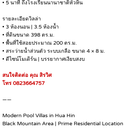
• 5 นาที ถึงโรงเรียนนานาชาติหัวหิน
รายละเอียดวิลล่า
• 3 ห้องนอน | 3.5 ห้องน้ำ
• ที่ดินขนาด 398 ตร.ม.
• พื้นที่ใช้สอยประมาณ 200 ตร.ม.
• สระว่ายน้ำส่วนตัว ระบบเกลือ ขนาด 4 × 8 ม.
• ดีไซน์โมเดิร์น | บรรยากาศเงียบสงบ
สนใจติดต่อ คุณ สิรวิศ
โทร 0823664757
——
Modern Pool Villas in Hua Hin
Black Mountain Area | Prime Residential Location