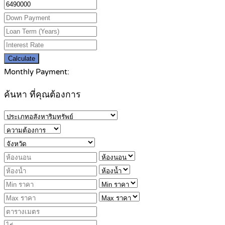
Calculate
Monthly Payment:
ค้นหา ที่คุณต้องการ