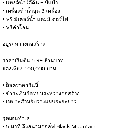
• แทงค์น้ำใต้ดิน + ปั๊มน้ำ
• เครื่องทำน้ำอุ่น 3 เครื่อง
• ฟรี มิเตอร์น้ำ และมิเตอร์ไฟ
• ฟรีค่าโอน
อยู่ระหว่างก่อสร้าง
ราคาเริ่มต้น 5.99 ล้านบาท
จองเพียง 100,000 บาท
• ล็อคราคาวันนี้
• ชำระเงินยืดหยุ่นระหว่างก่อสร้าง
• เหมาะสำหรับวางแผนระยะยาว
จุดเด่นทำเล
• 5 นาที ถึงสนามกอล์ฟ Black Mountain