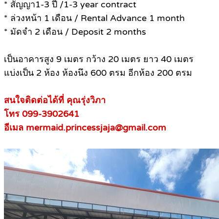
* สัญญา1-3 ปี /1-3 year contract
* ล่วงหน้า 1 เดือน / Rental Advance 1 month
* มัดจำ 2 เดือน / Deposit 2 months
เป็นอาคารสูง 9 เมตร กว้าง 20 เมตร ยาว 40 เมตร
แบ่งเป็น 2 ห้อง ห้องนึง 600 ตรม อีกห้อง 200 ตรม
สนใจติดต่อได้ที่ คุณรุ่งวิภา
โทร 099-3902641
อีเมล mermaid.princessjaja@gmail.com