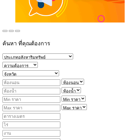
ค้นหา ที่คุณต้องการ