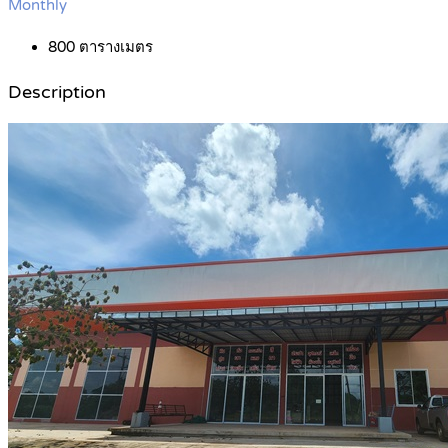
Monthly
800
ตารางเมตร
Description