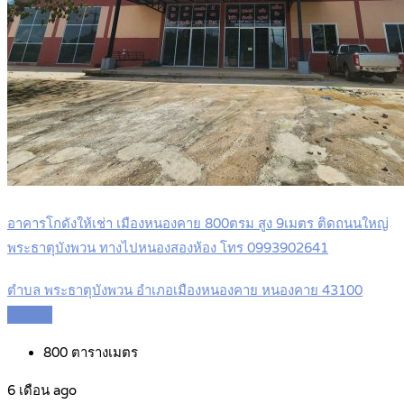
อาคารโกดังให้เช่า เมืองหนองคาย 800ตรม สูง 9เมตร ติดถนนใหญ่
พระธาตุบังพวน ทางไปหนองสองห้อง โทร 0993902641
ตำบล พระธาตุบังพวน อำเภอเมืองหนองคาย หนองคาย 43100
Details
800
ตารางเมตร
6 เดือน ago