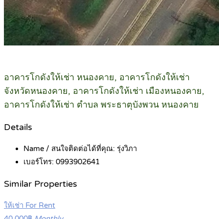
อาคารโกดังให้เช่า หนองคาย, อาคารโกดังให้เช่า
จังหวัดหนองคาย, อาคารโกดังให้เช่า เมืองหนองคาย,
อาคารโกดังให้เช่า ตำบล พระธาตุบังพวน หนองคาย
Details
Name / สนใจติดต่อได้ที่คุณ:
รุ่งวิภา
เบอร์โทร:
0993902641
Similar Properties
ให้เช่า For Rent
40,000฿
Monthly