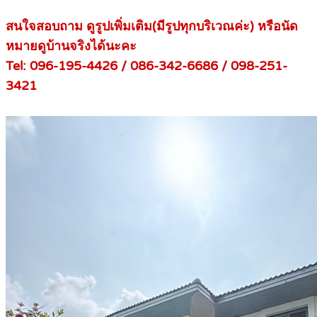
สนใจสอบถาม ดูรูปเพิ่มเติม(มีรูปทุกบริเวณค่ะ) หรือนัด
หมายดูบ้านจริงได้นะคะ
Tel: 096-195-4426 / 086-342-6686 / 098-251-
3421