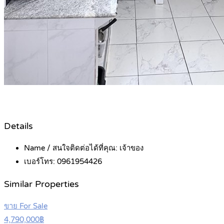
Details
Name / สนใจติดต่อได้ที่คุณ:
เจ้าของ
เบอร์โทร:
0961954426
Similar Properties
ขาย For Sale
4,790,000฿