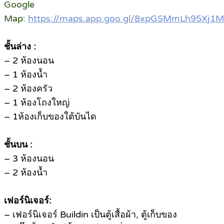
Google
Map:
https://maps.app.goo.gl/8xpGSMmLh95Xj1
ชั้นล่าง :
– 2 ห้องนอน
– 1 ห้องน้ำ
– 2 ห้องครัว
– 1 ห้องโถงใหญ่
– 1ห้องเก็บของใต้บันได
ชั้นบน :
– 3 ห้องนอน
– 2 ห้องน้ำ
เฟอร์นิเจอร์:
– เฟอร์นิเจอร์ Buildin เป็นตู้เสื้อผ้า, ตู้เก็บของ