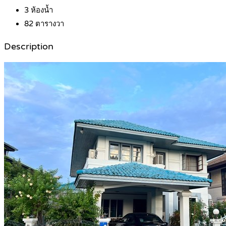
3
ห้องน้ำ
82
ตารางวา
Description