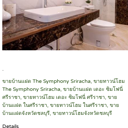
.
ขายบ้านแฝด The Symphony Sriracha, ขายทาวน์โฮม
The Symphony Sriracha, ขายบ้านแฝด เดอะ ซิมโฟนี่
ศรีราชา, ขายทาวน์โฮม เดอะ ซิมโฟนี่ ศรีราชา, ขาย
บ้านแฝด ในศรีราชา, ขายทาวน์โฮม ในศรีราชา, ขาย
บ้านแฝดจังหวัดชลบุรี, ขายทาวน์โฮมจังหวัดชลบุรี
Details