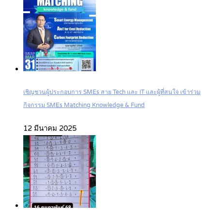
เชิญชวนผู้ประกอบการ SMEs สาย Tech และ IT และผู้ที่สนใจ เข้าร่วม
กิจกรรม SMEs Matching Knowledge & Fund
12 มีนาคม 2025