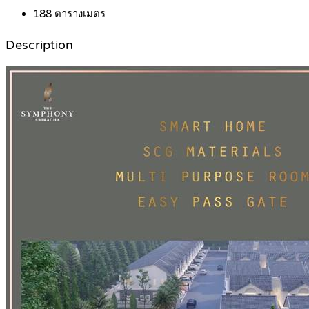
188
ตารางเมตร
Description