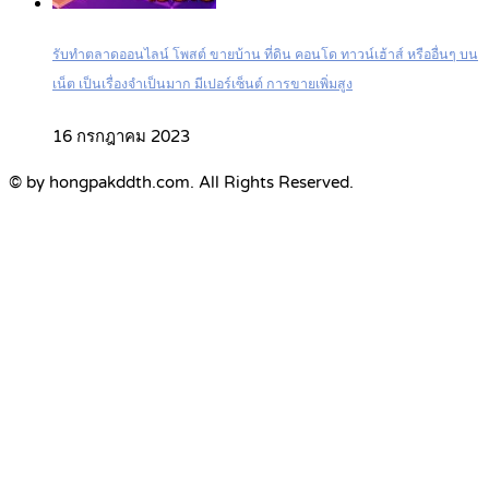
รับทำตลาดออนไลน์ โพสต์ ขายบ้าน ที่ดิน คอนโด ทาวน์เฮ้าส์ หรืออื่นๆ บน
เน็ต เป็นเรื่องจำเป็นมาก มีเปอร์เซ็นต์ การขายเพิ่มสูง
16 กรกฎาคม 2023
© by hongpakddth.com. All Rights Reserved.