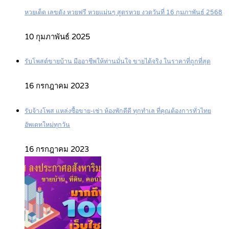
หวยเด็ด เลขดัง หวยฟรี หวยแม่นๆ สูตรหวย งวดวันที่ 16 กุมภาพันธ์ 2568
10 กุมภาพันธ์ 2025
รับโพสต์ขายบ้าน มืออาชีพให้ท่านมั่นใจ ขายได้จริง ในราคาที่ถูกที่สุด
16 กรกฎาคม 2023
รับจ้างโพส แหล่งซื้อขาย-เช่า ห้องพักดีดี ทุกทำเล ที่คุณต้องการทั่วไทย
อัพเดทใหม่ทุกวัน
16 กรกฎาคม 2023