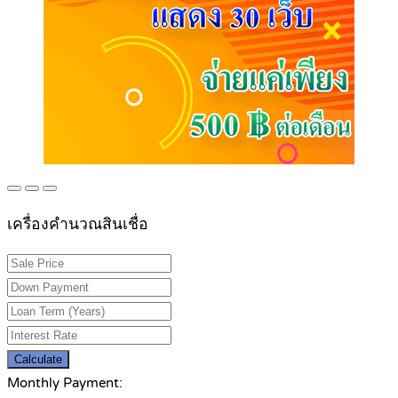
เครื่องคำนวณสินเชื่อ
Calculate
Monthly Payment: