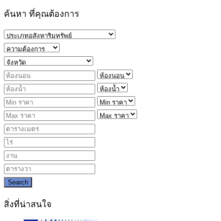
ค้นหา ที่คุณต้องการ
Search
สิ่งที่น่าสนใจ