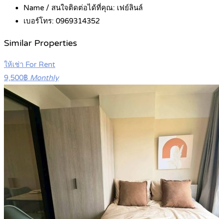
Name / สนใจติดต่อได้ที่คุณ:
เฟย์ลินล์
เบอร์โทร:
0969314352
Similar Properties
ให้เช่า For Rent
9,500฿
Monthly