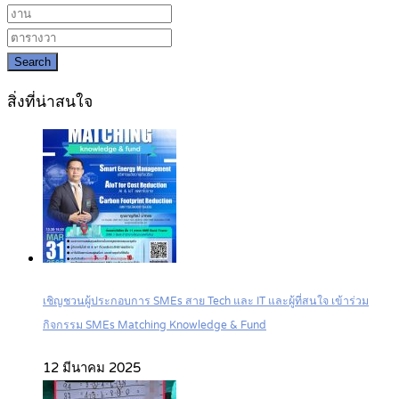
Search
สิ่งที่น่าสนใจ
เชิญชวนผู้ประกอบการ SMEs สาย Tech และ IT และผู้ที่สนใจ เข้าร่วม
กิจกรรม SMEs Matching Knowledge & Fund
12 มีนาคม 2025