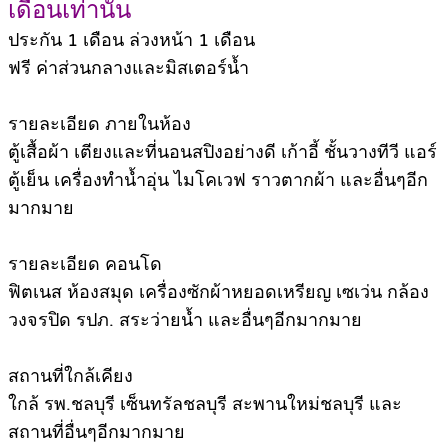
เดือนเท่านั้น
ประกัน 1 เดือน ล่วงหน้า 1 เดือน
ฟรี ค่าส่วนกลางและมิสเตอร์น้ำ
รายละเอียด ภายในห้อง
ตู้เสื้อผ้า เตียงและที่นอนสปิงอย่างดี เก้าอี้ ชั้นวางทีวี แอร์
ตู้เย็น เครื่องทำน้ำอุ่น ไมโคเวฟ ราวตากผ้า และอื่นๆอีก
มากมาย
รายละเอียด คอนโด
ฟิตเนส ห้องสมุด เครื่องซักผ้าหยอดเหรียญ เซเว่น กล้อง
วงจรปิด รปภ. สระว่ายน้ำ และอื่นๆอีกมากมาย
สถานที่ใกล้เคียง
ใกล้ รพ.ชลบุรี เซ็นทรัลชลบุรี สะพานใหม่ชลบุรี และ
สถานที่อื่นๆอีกมากมาย