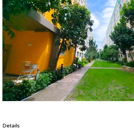
Details