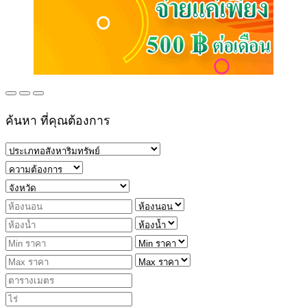
ค้นหา ที่คุณต้องการ