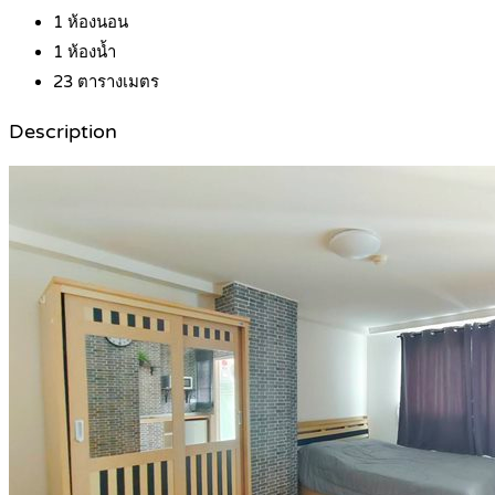
1
ห้องนอน
1
ห้องน้ำ
23
ตารางเมตร
Description