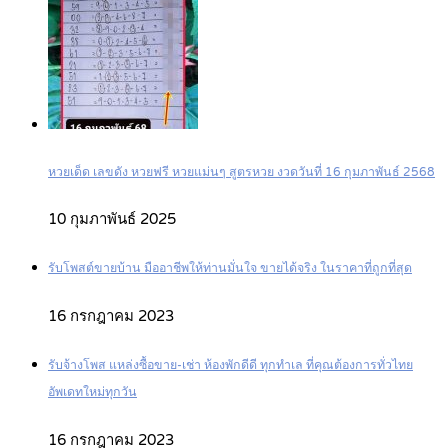
หวยเด็ด เลขดัง หวยฟรี หวยแม่นๆ สูตรหวย งวดวันที่ 16 กุมภาพันธ์ 2568
10 กุมภาพันธ์ 2025
รับโพสต์ขายบ้าน มืออาชีพให้ท่านมั่นใจ ขายได้จริง ในราคาที่ถูกที่สุด
16 กรกฎาคม 2023
รับจ้างโพส แหล่งซื้อขาย-เช่า ห้องพักดีดี ทุกทำเล ที่คุณต้องการทั่วไทย
อัพเดทใหม่ทุกวัน
16 กรกฎาคม 2023