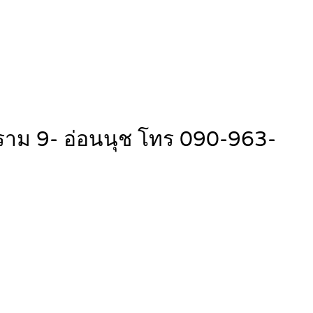
ระราม 9- อ่อนนุช โทร 090-963-