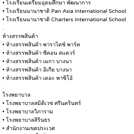
• โรงเรียนเตรียมอุดมศึกษา พัฒนาการ
• โรงเรียนนานาชาติ Pan Asia International School
• โรงเรียนนานาชาติ Charters International School
.
ห้างสรรพสินค้า
• ห้างสรรพสินค้า พาราไดซ์ พาร์ค
• ห้างสรรพสินค้า ซีคอน สแควร์
• ห้างสรรพสินค้า เมกา บางนา
• ห้างสรรพสินค้า อิเกีย บางนา
• ห้างสรรพสินค้า เดอะ พาซิโอ้
.
โรงพยาบาล
• โรงพยาบาลสมิติเวช ศรีนครินทร์
• โรงพยาบาลวิภาราม
• โรงพยาบาลสิรินธร
• สำนักงานเขตประเวศ