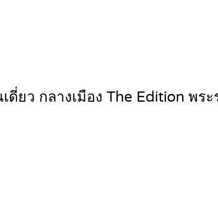
นเดี่ยว กลางเมือง The Edition พ