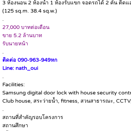
3 ห้องนอน 2 ห้องน้ำ 1 ห้องรับแขก จอดรถได้ 2 คัน ติดแอร์ ท
(125 sq.m. 38.4 sq.w.)
.
27,000 บาทต่อเดือน
ขาย 5.2 ล้านบาท
รับนายหน้า
.
ติดต่อ 090-963-949หก
Line: nath_oui
.
Facilities:
Samsung digital door lock with house security cont
Club house, สระว่ายน้ำ, fitness, สวนสาธารณะ, CCT
.
สถานที่สำคัญรอบโครงการ
สถานศึกษา