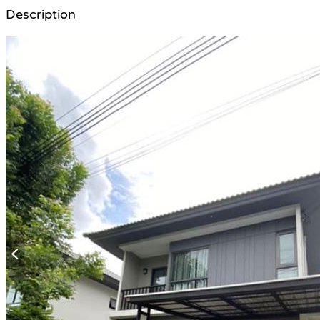
Description