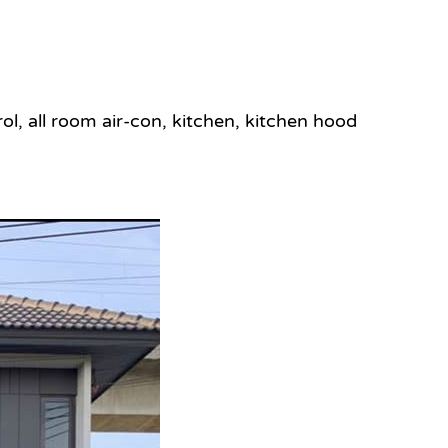
ol, all room air-con, kitchen, kitchen hood