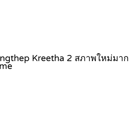
ungthep Kreetha 2 สภาพใหม่มาก 
me