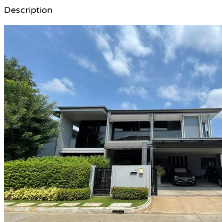
Description