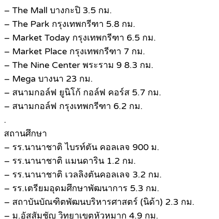
– The Mall บางกะปิ 3.5 กม.
– The Park กรุงเทพกรีฑา 5.8 กม.
– Market Today กรุงเทพกรีฑา 6.5 กม.
– Market Place กรุงเทพกรีฑา 7 กม.
– The Nine Center พระราม 9 8.3 กม.
– Mega บางนา 23 กม.
– สนามกอล์ฟ ยูนิโก้ กอล์ฟ คอร์ส 5.7 กม.
– สนามกอล์ฟ กรุงเทพกรีฑา 6.2 กม.
.
สถานศึกษา
– รร.นานาชาติ ไบรท์ตัน คอลเลจ 900 ม.
– รร.นานาชาติ แมนดาริน 1.2 กม.
– รร.นานาชาติ เวลลิงตันคอลเลจ 3.2 กม.
– รร.เตรียมอุดมศึกษาพัฒนาการ 5.3 กม.
– สถาบันบัณฑิตพัฒนบริหารศาสตร์ (นิด้า) 2.3 กม.
– ม.อัสสัมชัญ วิทยาเขตหัวหมาก 4.9 กม.