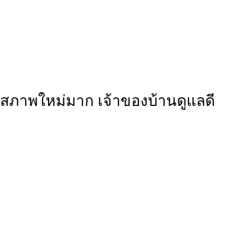
สภาพใหม่มาก เจ้าของบ้านดูแลดี