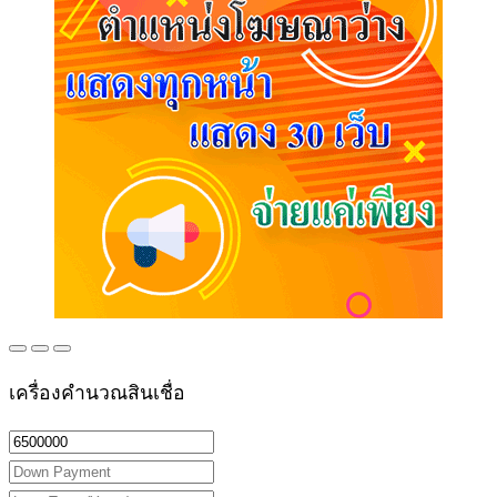
เครื่องคำนวณสินเชื่อ