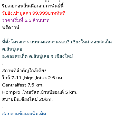
รีบเลยก่อนสิ้นเดือนกุมภาพันธ์นี้
รับอังเปามูลค่า 99,999บาททันที
ราคาเริ่มที่ 6.5 ล้านบาท
ฟรีดาวน์
.
ที่ตั้งโครงการ ถนนวงแหวานรอบ3 เชียงใหม่ ดอยสะเก็ด
ต.สันปูเลย
อ.ดอยสะเก็ด ต.สันปูเลย จ.เชียงใหม่
.
สถานที่สำคัญใกล้เคียง
ใกล้ 7-11 ,bigc ,lotus 2.5 กม.
Centralfest 7.5 km.
Hompro ,ไทยวัสด,บ้านบียอนด์ 5 km.
สนามบินเชียงใหม่ 20km.
.
สอบถามข้อมูลเพิ่มเติม