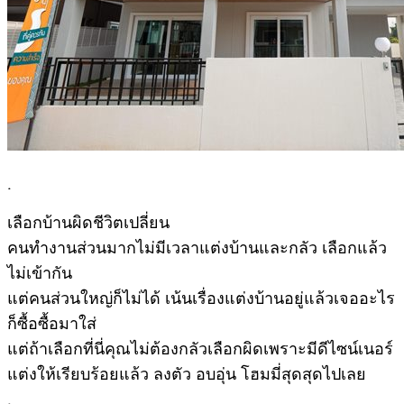
.
เลือกบ้านผิดชีวิตเปลี่ยน
คนทำงานส่วนมากไม่มีเวลาแต่งบ้านและกลัว เลือกแล้ว
ไม่เข้ากัน
แต่คนส่วนใหญ่ก็ไม่ได้ เน้นเรื่องแต่งบ้านอยู่แล้วเจออะไร
ก็ซื้อซื้อมาใส่
แต่ถ้าเลือกที่นี่คุณไม่ต้องกลัวเลือกผิดเพราะมีดีไซน์เนอร์
แต่งให้เรียบร้อยแล้ว ลงตัว อบอุ่น โฮมมี่สุดสุดไปเลย
.