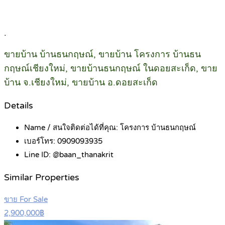
.
ขายบ้าน บ้านธนกฤษณ์, ขายบ้าน โครงการ บ้านธน
กฤษณ์เชียงใหม่, ขายบ้านธนกฤษณ์ ในดอยสะเก็ด, ขาย
บ้าน จ.เชียงใหม่, ขายบ้าน อ.ดอยสะเก็ด
Details
Name / สนใจติดต่อได้ที่คุณ:
โครงการ บ้านธนกฤษณ์
เบอร์โทร:
0909093935
Line ID:
@baan_thanakrit
Similar Properties
ขาย For Sale
2,900,000฿