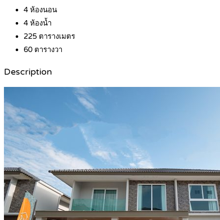
4
ห้องนอน
4
ห้องน้ำ
225
ตารางเมตร
60
ตารางวา
Description