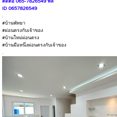
ติดต่อ 065-7826549 พล
ID 0657826549
.
#บ้านพัทยา
#ผ่อนตรงกับเจ้าของ
#บ้านใหม่ผ่อนตรง
#บ้านมือหนึ่งผ่อนตรงกับเจ้าของ
.