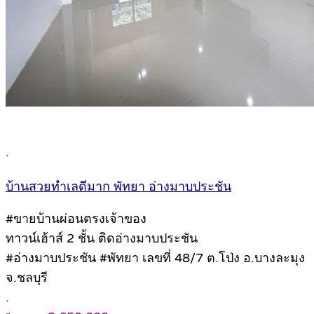
.
บ้านสวยทำเลดีมาก พัทยา อ่างมาบประชัน
#ขายบ้านผ่อนตรงเจ้าของ
ทาวน์เฮ้าส์ 2 ชั้น ติดอ่างมาบประชัน
#อ่างมาบประชัน #พัทยา เลขที่ 48/7 ต.โป่ง อ.บางละมุง
จ.ชลบุรี
.