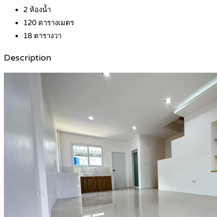
2
ห้องน้ำ
120
ตารางเมตร
18
ตารางวา
Description