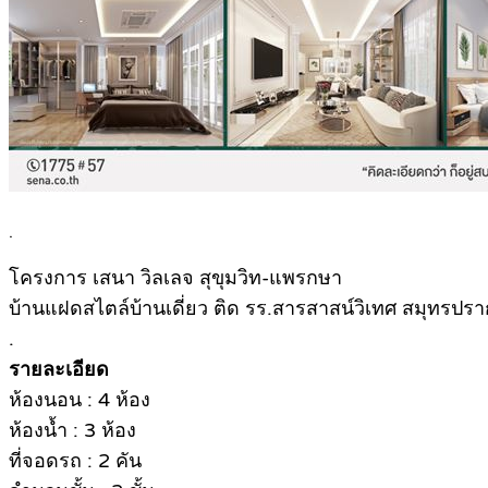
.
โครงการ เสนา วิลเลจ สุขุมวิท-แพรกษา
บ้านแฝดสไตล์บ้านเดี่ยว ติด รร.สารสาสน์วิเทศ สมุทรปราก
.
รายละเอียด
ห้องนอน : 4 ห้อง
ห้องน้ำ : 3 ห้อง
ที่จอดรถ : 2 คัน