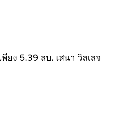
เพียง 5.39 ลบ. เสนา วิลเลจ