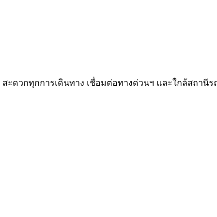
่ สะดวกทุกการเดินทาง เชื่อมต่อทางด่วนฯ และใกล้สถาน