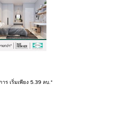
าร เริ่มเพียง 5.39 ลบ.*