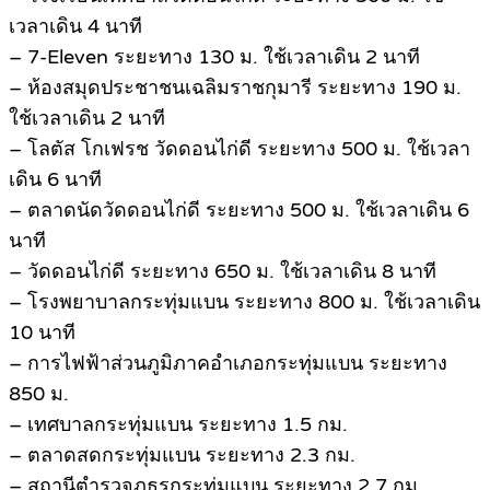
เวลาเดิน 4 นาที
– 7-Eleven ระยะทาง 130 ม. ใช้เวลาเดิน 2 นาที
– ห้องสมุดประชาชนเฉลิมราชกุมารี ระยะทาง 190 ม.
ใช้เวลาเดิน 2 นาที
– โลตัส โกเฟรช วัดดอนไก่ดี ระยะทาง 500 ม. ใช้เวลา
เดิน 6 นาที
– ตลาดนัดวัดดอนไก่ดี ระยะทาง 500 ม. ใช้เวลาเดิน 6
นาที
– วัดดอนไก่ดี ระยะทาง 650 ม. ใช้เวลาเดิน 8 นาที
– โรงพยาบาลกระทุ่มแบน ระยะทาง 800 ม. ใช้เวลาเดิน
10 นาที
– การไฟฟ้าส่วนภูมิภาคอำเภอกระทุ่มแบน ระยะทาง
850 ม.
– เทศบาลกระทุ่มแบน ระยะทาง 1.5 กม.
– ตลาดสดกระทุ่มแบน ระยะทาง 2.3 กม.
– สถานีตำรวจภูธรกระทุ่มแบน ระยะทาง 2.7 กม.