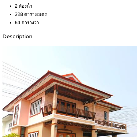
2
ห้องน้ำ
228
ตารางเมตร
64
ตารางวา
Description