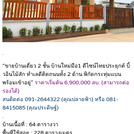
.
“ขายบ้านเดี่ยว 2 ชั้น บ้านใหม่มือ1 ดีไซน์ไทยประยุกต์ บิ้
วอินไม้สัก ทำเลดีติดถนนทั้ง 2 ด้าน พิกัดกระทุ่มแบน
พร้อมเข้าอยู่”
ราคาเริ่มต้น 6,900,000 ลบ. (สามารถต่อ
รองได้)
สนติดต่อ 091-2644322 (คุณปลายฟ้า) หรือ 081-
8415085 (คุณประดิษฐ์)
.
บ้านเนื้อที่ : 64 ตารางวา
พื้นที่ใช้สอย : 228 ตารางเมตร