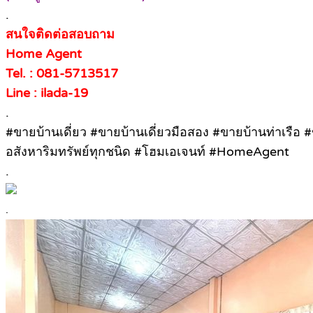
.
สนใจติดต่อสอบถาม
Home Agent
Tel. : 081-5713517
Line : ilada-19
.
#ขายบ้านเดี่ยว #ขายบ้านเดี่ยวมือสอง #ขายบ้านท่าเรื
อสังหาริมทรัพย์ทุกชนิด #โฮมเอเจนท์ #HomeAgent
.
.