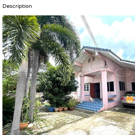
Description