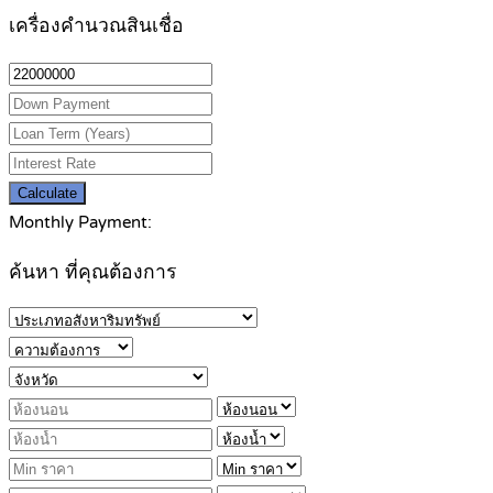
เครื่องคำนวณสินเชื่อ
Calculate
Monthly Payment:
ค้นหา ที่คุณต้องการ