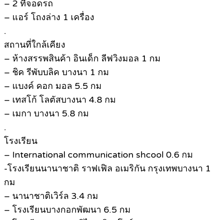
– 2 ที่จอดรถ
– แอร์ โถงล่าง 1 เครื่อง
.
สถานที่ใกล้เคียง
– ห้างสรรพสินค้า อินเด็ก ลีฟวิงมอล 1 กม
– ชิค รีพับบลิค บางนา 1 กม
– แบงค์ คอก มอล 5.5 กม
– เทสโก้ โลตัสบางนา 4.8 กม
– เมกา บางนา 5.8 กม
.
โรงเรียน
– International communication shcool 0.6 กม
-โรงเรียนนานาชาติ ราฟเฟิล อเมริกัน กรุงเทพบางนา 1
กม
– นานาชาติเวิร์ล 3.4 กม
– โรงเรียนบางกอกพัฒนา 6.5 กม