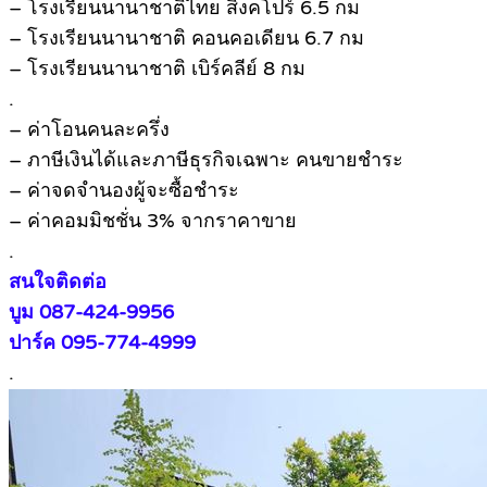
– โรงเรียนนานาชาติไทย สิงคโปร์ 6.5 กม
– โรงเรียนนานาชาติ คอนคอเดียน 6.7 กม
– โรงเรียนนานาชาติ เบิร์คลีย์ 8 กม
.
– ค่าโอนคนละครึ่ง
– ภาษีเงินได้และภาษีธุรกิจเฉพาะ คนขายชำระ
– ค่าจดจำนองผู้จะซื้อชำระ
– ค่าคอมมิชชั่น 3% จากราคาขาย
.
สนใจติดต่อ
บูม 087-424-9956
ปาร์ค 095-774-4999
.