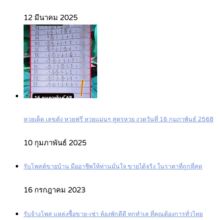
12 มีนาคม 2025
หวยเด็ด เลขดัง หวยฟรี หวยแม่นๆ สูตรหวย งวดวันที่ 16 กุมภาพันธ์ 2568
10 กุมภาพันธ์ 2025
รับโพสต์ขายบ้าน มืออาชีพให้ท่านมั่นใจ ขายได้จริง ในราคาที่ถูกที่สุด
16 กรกฎาคม 2023
รับจ้างโพส แหล่งซื้อขาย-เช่า ห้องพักดีดี ทุกทำเล ที่คุณต้องการทั่วไทย