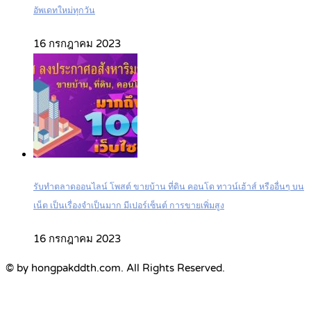
อัพเดทใหม่ทุกวัน
16 กรกฎาคม 2023
รับทำตลาดออนไลน์ โพสต์ ขายบ้าน ที่ดิน คอนโด ทาวน์เฮ้าส์ หรืออื่นๆ บน
เน็ต เป็นเรื่องจำเป็นมาก มีเปอร์เซ็นต์ การขายเพิ่มสูง
16 กรกฎาคม 2023
© by hongpakddth.com. All Rights Reserved.