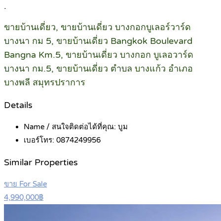
.
ขายบ้านเดี่ยว, ขายบ้านเดี่ยว บางกอกบูเลอร์วาร์ด
บางนา กม 5, ขายบ้านเดี่ยว Bangkok Boulevard
Bangna Km.5, ขายบ้านเดี่ยว บางกอก บูเลอวาร์ด
บางนา กม.5, ขายบ้านเดี่ยว ตำบล บางแก้ว อำเภอ
บางพลี สมุทรปราการ
Details
Name / สนใจติดต่อได้ที่คุณ:
บูม
เบอร์โทร:
0874249956
Similar Properties
ขาย For Sale
4,990,000฿