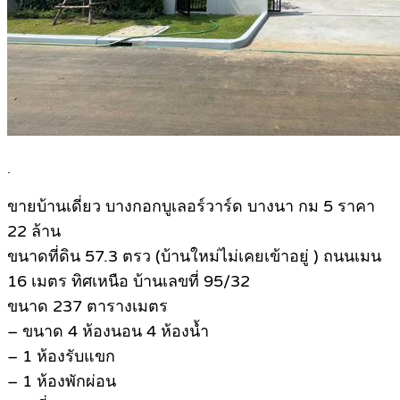
.
ขายบ้านเดี่ยว บางกอกบูเลอร์วาร์ด บางนา กม 5 ราคา
22 ล้าน
ขนาดที่ดิน 57.3 ตรว (บ้านใหม่ไม่เคยเข้าอยู่ ) ถนนเมน
16 เมตร ทิศเหนือ บ้านเลขที่ 95/32
ขนาด 237 ตารางเมตร
– ขนาด 4 ห้องนอน 4 ห้องน้ำ
– 1 ห้องรับแขก
– 1 ห้องพักผ่อน