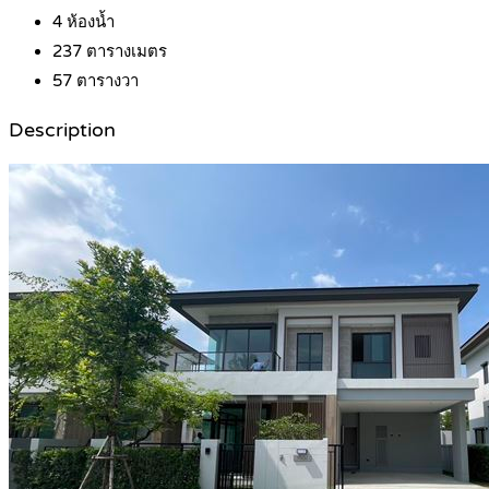
4
ห้องน้ำ
237
ตารางเมตร
57
ตารางวา
Description