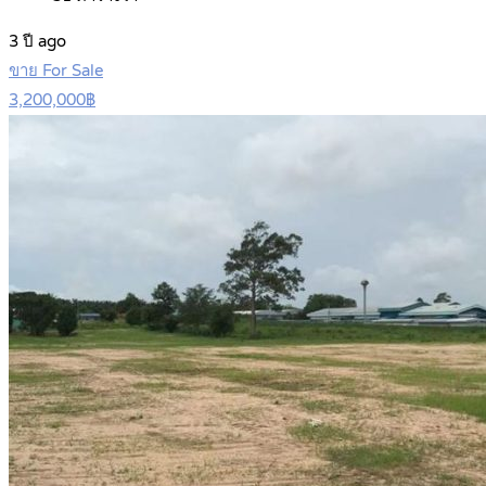
3 ปี ago
ขาย For Sale
3,200,000฿