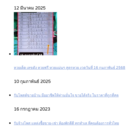
12 มีนาคม 2025
หวยเด็ด เลขดัง หวยฟรี หวยแม่นๆ สูตรหวย งวดวันที่ 16 กุมภาพันธ์ 2568
10 กุมภาพันธ์ 2025
รับโพสต์ขายบ้าน มืออาชีพให้ท่านมั่นใจ ขายได้จริง ในราคาที่ถูกที่สุด
16 กรกฎาคม 2023
รับจ้างโพส แหล่งซื้อขาย-เช่า ห้องพักดีดี ทุกทำเล ที่คุณต้องการทั่วไทย