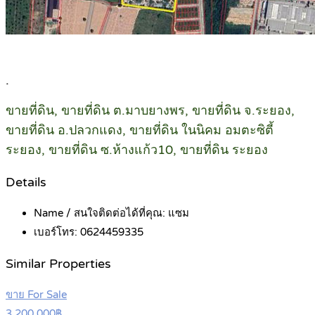
.
ขายที่ดิน, ขายที่ดิน ต.มาบยางพร, ขายที่ดิน จ.ระยอง,
ขายที่ดิน อ.ปลวกแดง, ขายที่ดิน ในนิคม อมตะซิตี้
ระยอง, ขายที่ดิน ซ.ห้างแก้ว10, ขายที่ดิน ระยอง
Details
Name / สนใจติดต่อได้ที่คุณ:
แซม
เบอร์โทร:
0624459335
Similar Properties
ขาย For Sale
3,200,000฿