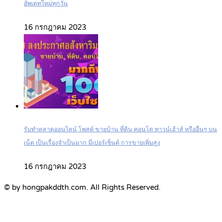
อัพเดทใหม่ทุกวัน
16 กรกฎาคม 2023
รับทำตลาดออนไลน์ โพสต์ ขายบ้าน ที่ดิน คอนโด ทาวน์เฮ้าส์ หรืออื่นๆ บน
เน็ต เป็นเรื่องจำเป็นมาก มีเปอร์เซ็นต์ การขายเพิ่มสูง
16 กรกฎาคม 2023
© by hongpakddth.com. All Rights Reserved.