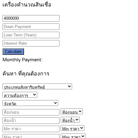
เครื่องคำนวณสินเชื่อ
Calculate
Monthly Payment:
ค้นหา ที่คุณต้องการ