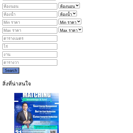
Search
สิ่งที่น่าสนใจ