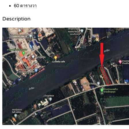
60
ตารางวา
Description