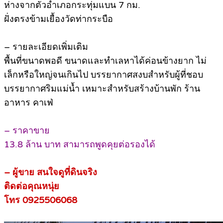
ห่างจากตัวอำเภอกระทุ่มแบน 7 กม.
ฝั่งตรงข้ามเยื้องวัดท่ากระบือ
– รายละเอียดเพิ่มเติม
พื้นที่ขนาดพอดี ขนาดและทำเลหาได้ค่อนข้างยาก ไม่
เล็กหรือใหญ่จนเกินไป บรรยากาศสงบสำหรับผู้ที่ชอบ
บรรยากาศริมแม่น้ำ เหมาะสำหรับสร้างบ้านพัก ร้าน
อาหาร คาเฟ่
– ราคาขาย
13.8 ล้าน บาท สามารถพูดคุยต่อรองได้
– ผู้ขาย สนใจดูที่ดินจริง
ติดต่อคุณหนุ่ย
โทร 0925506068