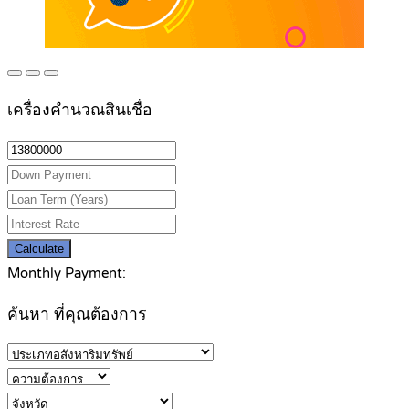
เครื่องคำนวณสินเชื่อ
Calculate
Monthly Payment:
ค้นหา ที่คุณต้องการ