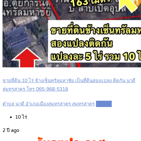
ขายที่ดิน 10 ไร่ ข้างเซ็นทรัลมหาชัย เป็นที่ดินสองแปลง ติดกัน นาดี
สมุทรสาคร โทร 065-968-5318
ตำบล นาดี อำเภอเมืองสมุทรสาคร สมุทรสาคร
Details
10
ไร่
2 ปี ago