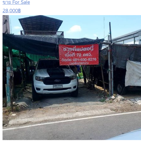
ขาย For Sale
28,000฿