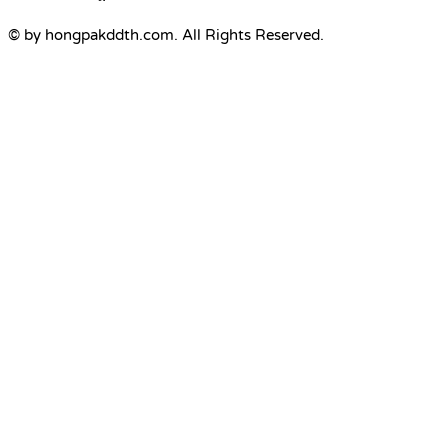
© by hongpakddth.com. All Rights Reserved.