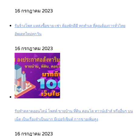
16 กรกฎาคม 2023
รับจ้างโพส แหล่งซื้อขาย-เช่า ห้องพักดีดี ทุกทำเล ที่คุณต้องการทั่วไทย
อัพเดทใหม่ทุกวัน
16 กรกฎาคม 2023
รับทำตลาดออนไลน์ โพสต์ ขายบ้าน ที่ดิน คอนโด ทาวน์เฮ้าส์ หรืออื่นๆ บน
เน็ต เป็นเรื่องจำเป็นมาก มีเปอร์เซ็นต์ การขายเพิ่มสูง
16 กรกฎาคม 2023