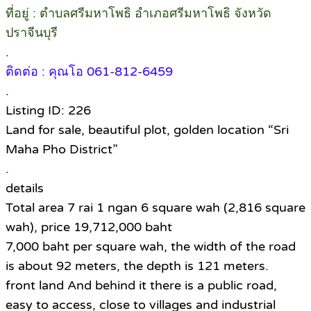
ที่อยู่ : ตำบลศรีมหาโพธิ อำเภอศรีมหาโพธิ จังหวัด
ปราจีนบุรี
.
ติดต่อ : คุณโอ 061-812-6459​
.
Listing ID: 226
Land for sale, beautiful plot, golden location “Sri
Maha Pho District”
.
details
Total area 7 rai 1 ngan 6 square wah (2,816 square
wah), price 19,712,000 baht
7,000 baht per square wah, the width of the road
is about 92 meters, the depth is 121 meters.
front land And behind it there is a public road,
easy to access, close to villages and industrial