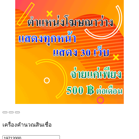
เครื่องคำนวณสินเชื่อ