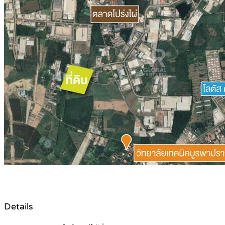
Details