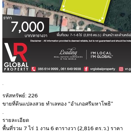
.
รหัสทรัพย์: 226
ขายที่ดินแปลงสวย ทำเลทอง “อำเภอศรีมหาโพธิ”
.
รายละเอียด
พื้นที่รวม 7 ไร่ 1 งาน 6 ตารางวา (2,816 ตร.ว.) ราคา