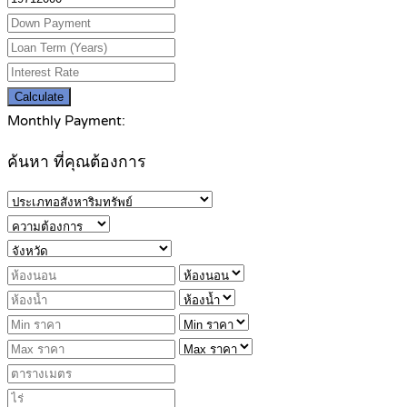
Calculate
Monthly Payment:
ค้นหา ที่คุณต้องการ