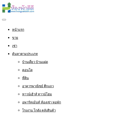
หน้าแรก
ขาย
เช่า
ค้นหาตามประเภท
บ้านเดี่ยว บ้านแฝด
คอนโด
ที่ดิน
อาคารพาณิชย์ ตึกแถว
ทาวน์เฮ้าส์ ทาวน์โฮม
อพาร์ทเม้นท์ ห้องเช่า หอพัก
โรงงาน โกดัง คลังสินค้า