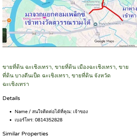
ขายที่ดิน ฉะเชิงเทรา, ขายที่ดิน เมืองฉะเชิงเทรา, ขาย
ที่ดิน บางตีนเป็ด ฉะเชิงเทรา, ขายที่ดิน จังหวัด
ฉะเชิงเทรา
Details
Name / สนใจติดต่อได้ที่คุณ:
เจ้าของ
เบอร์โทร:
0814352828
Similar Properties