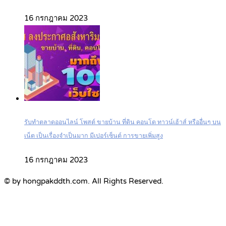
16 กรกฎาคม 2023
รับทำตลาดออนไลน์ โพสต์ ขายบ้าน ที่ดิน คอนโด ทาวน์เฮ้าส์ หรืออื่นๆ บน
เน็ต เป็นเรื่องจำเป็นมาก มีเปอร์เซ็นต์ การขายเพิ่มสูง
16 กรกฎาคม 2023
© by hongpakddth.com. All Rights Reserved.