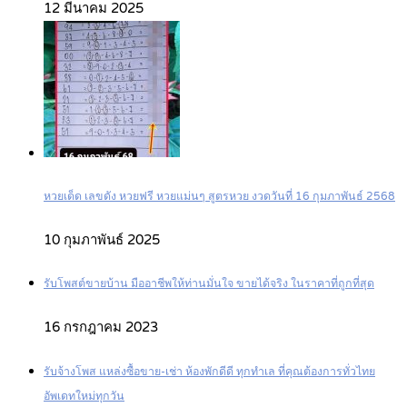
12 มีนาคม 2025
หวยเด็ด เลขดัง หวยฟรี หวยแม่นๆ สูตรหวย งวดวันที่ 16 กุมภาพันธ์ 2568
10 กุมภาพันธ์ 2025
รับโพสต์ขายบ้าน มืออาชีพให้ท่านมั่นใจ ขายได้จริง ในราคาที่ถูกที่สุด
16 กรกฎาคม 2023
รับจ้างโพส แหล่งซื้อขาย-เช่า ห้องพักดีดี ทุกทำเล ที่คุณต้องการทั่วไทย
อัพเดทใหม่ทุกวัน