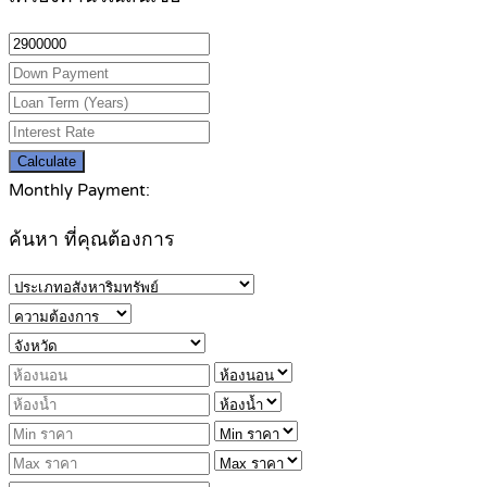
Calculate
Monthly Payment:
ค้นหา ที่คุณต้องการ