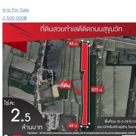
ขาย For Sale
2,500,000฿