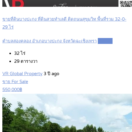
ขายที่ดินบางปะกง ที่ดินสวยทำเลดี ติดถนนสุขุมวิท พื้นที่รวม 32-0-
29 ไร่
ตำบลสองคลอง อำเภอบางปะกง จังหวัดฉะเชิงเทรา
Details
32
ไร่
29
ตารางวา
VR Global Property
3 ปี ago
ขาย For Sale
550,000฿