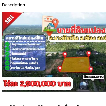
Description