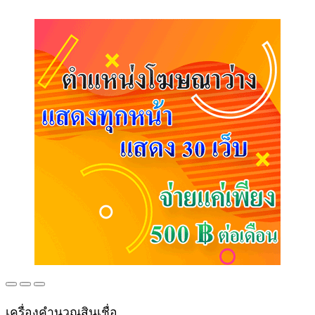
เครื่องคำนวณสินเชื่อ