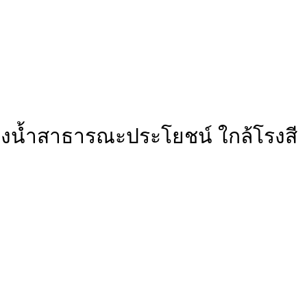
หนองน้ำสาธารณะประโยชน์ ใกล้โรงสี