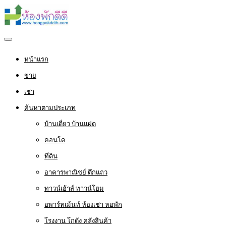
หน้าแรก
ขาย
เช่า
ค้นหาตามประเภท
บ้านเดี่ยว บ้านแฝด
คอนโด
ที่ดิน
อาคารพาณิชย์ ตึกแถว
ทาวน์เฮ้าส์ ทาวน์โฮม
อพาร์ทเม้นท์ ห้องเช่า หอพัก
โรงงาน โกดัง คลังสินค้า