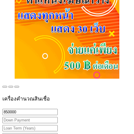
เครื่องคำนวณสินเชื่อ