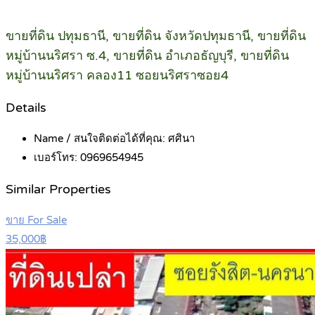
ขายที่ดิน ปทุมธานี, ขายที่ดิน จังหวัดปทุมธานี, ขายที่ดิน
หมู่บ้านนริศรา ซ.4, ขายที่ดิน อำเภอธัญบุรี, ขายที่ดิน
หมู่บ้านนริศรา คลอง11 ซอยนริศราซอย4
Details
Name / สนใจติดต่อได้ที่คุณ:
ศศินา
เบอร์โทร:
0969654945
Similar Properties
ขาย For Sale
35,000฿