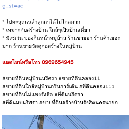
g_st=ac
* ไปทะลุถนนลำลูกกาได้ไม่ไกลมาก
* เหมาะกับสร้างบ้าน ใกล้ๆเป็นบ้านเดี่ยว
* มีเซเว่น ของกินหน้าหมู่บ้าน ร้านขายยา ร้านค้าเยอะ
มาก ร้านขายวัสดุก่อสร้างในหมู่บ้าน
แอดไลน์หรือโทร 0969654945
#ขายที่ดินหมู่บ้านนริศรา #ขายที่ดินคลอง11
#ขายที่ดินใกล้หมู่บ้านกรีนการ์เด้น #ที่ดินคลอง111
#ขายที่ดินไม่แพงรังสิต #ที่ดินนริศรา
#ที่ดินมบนริศรา #ขายที่ดินสร้างบ้านรังสิตนครนายก