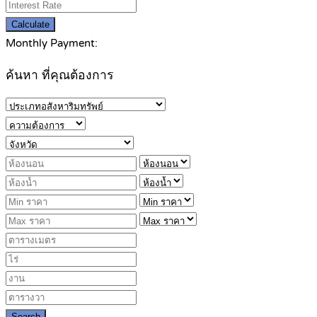
Calculate
Monthly Payment:
ค้นหา ที่คุณต้องการ
Search