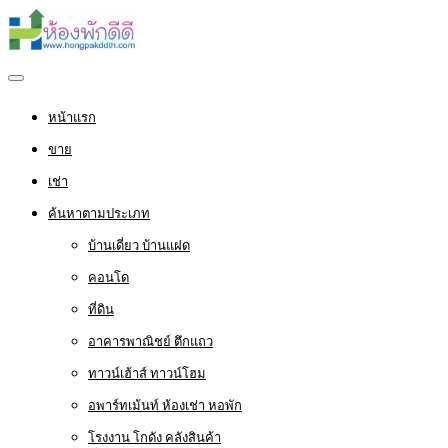
หน้าแรก
ขาย
เช่า
ค้นหาตามประเภท
บ้านเดี่ยว บ้านแฝด
คอนโด
ที่ดิน
อาคารพาณิชย์ ตึกแถว
ทาวน์เฮ้าส์ ทาวน์โฮม
อพาร์ทเม้นท์ ห้องเช่า หอพัก
โรงงาน โกดัง คลังสินค้า