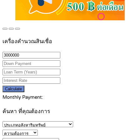
เครื่องคำนวณสินเชื่อ
Calculate
Monthly Payment:
ค้นหา ที่คุณต้องการ