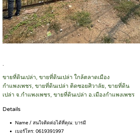
.
ขายที่ดินเปล่า, ขายที่ดินเปล่า ใกล้ตลาดเมือง
กำแพงเพชร, ขายที่ดินเปล่า ติดซอยศิวาลัย, ขายที่ดิน
เปล่า จ.กำแพงเพชร, ขายที่ดินเปล่า อ.เมืองกำแพงเพชร
Details
Name / สนใจติดต่อได้ที่คุณ:
บารมี
เบอร์โทร:
0619391997