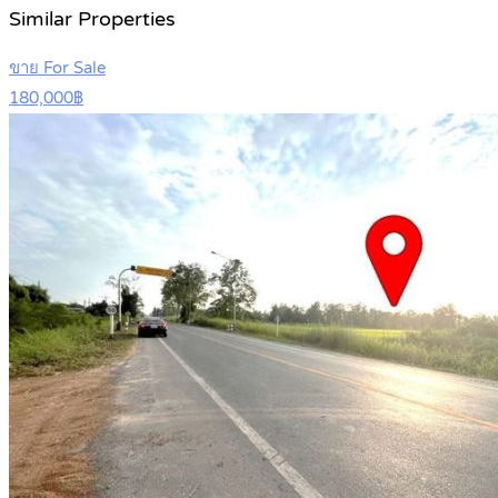
Similar Properties
ขาย For Sale
180,000฿