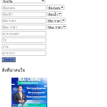
Search
สิ่งที่น่าสนใจ