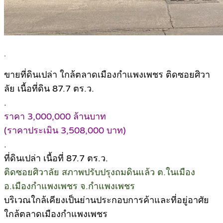
.
ขายที่ดินเปล่า ใกล้ตลาดเมืองกำแพงเพชร ติดซอยศิวา
ลัย เนื้อที่ดิน 87.7 ตร.ว.
.
ราคา 3,000,000 ล้านบาท
(ราคาประเมิน 3,508,000 บาท)
.
ที่ดินเปล่า เนื้อที่ 87.7 ตร.ว.
ติดซอยศิวาลัย สภาพปรับปรุงถมดินแล้ว ต.ในเมือง
อ.เมืองกำแพงเพชร จ.กำแพงเพชร
บริเวณใกล้เคียงเป็นย่านประกอบการค้าและที่อยู่อาศัย
ใกล้ตลาดเมืองกำแพงเพชร