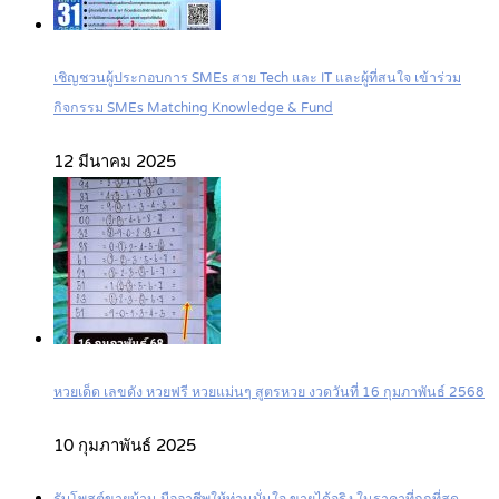
เชิญชวนผู้ประกอบการ SMEs สาย Tech และ IT และผู้ที่สนใจ เข้าร่วม
กิจกรรม SMEs Matching Knowledge & Fund
12 มีนาคม 2025
หวยเด็ด เลขดัง หวยฟรี หวยแม่นๆ สูตรหวย งวดวันที่ 16 กุมภาพันธ์ 2568
10 กุมภาพันธ์ 2025