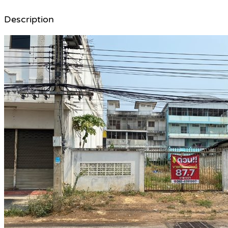
Description