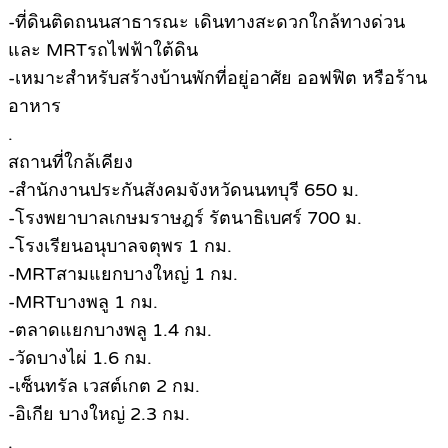
-ที่ดินติดถนนสาธารณะ เดินทางสะดวกใกล้ทางด่วน
และ MRTรถไฟฟ้าใต้ดิน
-เหมาะสำหรับสร้างบ้านพักที่อยู่อาศัย ออฟฟิต หรือร้าน
อาหาร
.
สถานที่ใกล้เคียง
-สำนักงานประกันสังคมจังหวัดนนทบุรี 650 ม.
-โรงพยาบาลเกษมราษฎร์ รัตนาธิเบศร์ 700 ม.
-โรงเรียนอนุบาลจตุพร 1 กม.
-MRTสามแยกบางใหญ่ 1 กม.
-MRTบางพลู 1 กม.
-ตลาดแยกบางพลู 1.4 กม.
-วัดบางไผ่ 1.6 กม.
-เซ็นทรัล เวสต์เกต 2 กม.
-อิเกีย บางใหญ่ 2.3 กม.
.