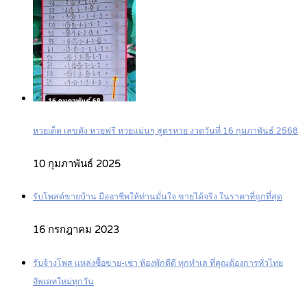
หวยเด็ด เลขดัง หวยฟรี หวยแม่นๆ สูตรหวย งวดวันที่ 16 กุมภาพันธ์ 2568
10 กุมภาพันธ์ 2025
รับโพสต์ขายบ้าน มืออาชีพให้ท่านมั่นใจ ขายได้จริง ในราคาที่ถูกที่สุด
16 กรกฎาคม 2023
รับจ้างโพส แหล่งซื้อขาย-เช่า ห้องพักดีดี ทุกทำเล ที่คุณต้องการทั่วไทย
อัพเดทใหม่ทุกวัน