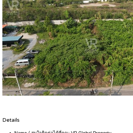
Details