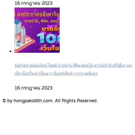
16 กรกฎาคม 2023
รับทำตลาดออนไลน์ โพสต์ ขายบ้าน ที่ดิน คอนโด ทาวน์เฮ้าส์ หรืออื่นๆ บน
เน็ต เป็นเรื่องจำเป็นมาก มีเปอร์เซ็นต์ การขายเพิ่มสูง
16 กรกฎาคม 2023
© by hongpakddth.com. All Rights Reserved.