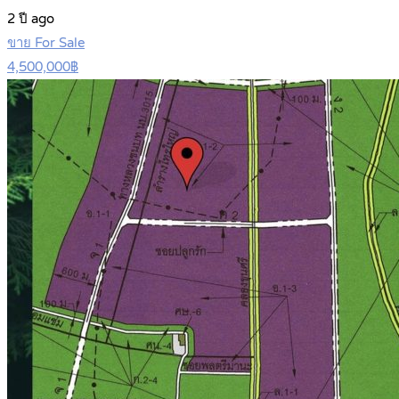
2 ปี ago
ขาย For Sale
4,500,000฿