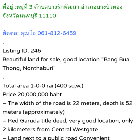
ที่อยู่ :หมู่ที่ 3 ตำบลบางรักพัฒนา อำเภอบางบัวทอง
จังหวัดนนทบุรี 11110
.
ติดต่อ: คุณโอ 061-812-6459
.
Listing ID: 246
Beautiful land for sale, good location “Bang Bua
Thong, Nonthaburi”
.
Total area 1-0-0 rai (400 sq.w.)
Price 20,000,000 baht
– The width of the road is 22 meters, depth is 52
meters (approximately)
– Red Garuda title deed, very good location, only
2 kilometers from Central Westgate
– Land next to a public road Convenient