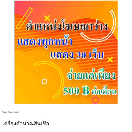
เครื่องคำนวณสินเชื่อ