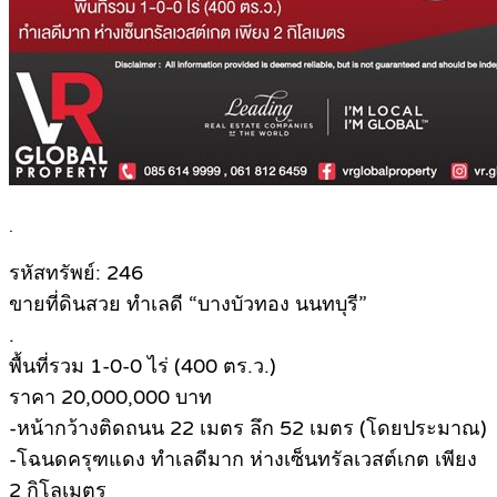
.
รหัสทรัพย์: 246
ขายที่ดินสวย ทำเลดี “บางบัวทอง นนทบุรี”
.
พื้นที่รวม 1-0-0 ไร่ (400 ตร.ว.)
ราคา 20,000,000 บาท
-หน้ากว้างติดถนน 22 เมตร ลึก 52 เมตร (โดยประมาณ)
-โฉนดครุฑแดง ทำเลดีมาก ห่างเซ็นทรัลเวสต์เกต เพียง
2 กิโลเมตร