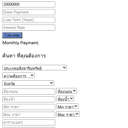
Calculate
Monthly Payment:
ค้นหา ที่คุณต้องการ