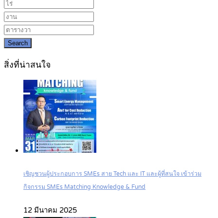
Search
สิ่งที่น่าสนใจ
เชิญชวนผู้ประกอบการ SMEs สาย Tech และ IT และผู้ที่สนใจ เข้าร่วม
กิจกรรม SMEs Matching Knowledge & Fund
12 มีนาคม 2025