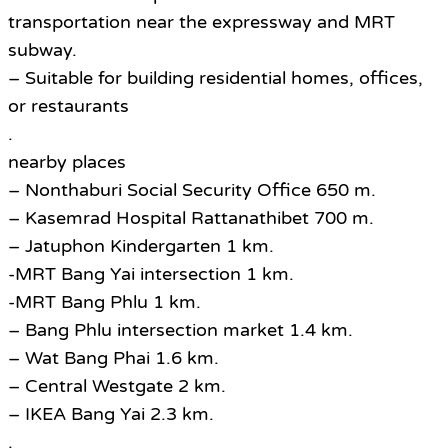
transportation near the expressway and MRT
subway.
– Suitable for building residential homes, offices,
or restaurants
.
nearby places
– Nonthaburi Social Security Office 650 m.
– Kasemrad Hospital Rattanathibet 700 m.
– Jatuphon Kindergarten 1 km.
-MRT Bang Yai intersection 1 km.
-MRT Bang Phlu 1 km.
– Bang Phlu intersection market 1.4 km.
– Wat Bang Phai 1.6 km.
– Central Westgate 2 km.
– IKEA Bang Yai 2.3 km.
.