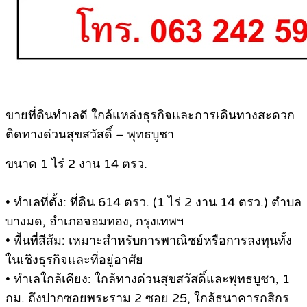
ขายที่ดินทำเลดี ใกล้แหล่งธุรกิจและการเดินทางสะดวก
ติดทางด่วนสุขสวัสดิ์ – พุทธบูชา
ขนาด 1 ไร่ 2 งาน 14 ตรว.
• ทำเลที่ตั้ง: ที่ดิน 614 ตรว. (1 ไร่ 2 งาน 14 ตรว.) ตำบล
บางมด, อำเภอจอมทอง, กรุงเทพฯ
• พื้นที่สีส้ม: เหมาะสำหรับการพาณิชย์หรือการลงทุนทั้ง
ในเชิงธุรกิจและที่อยู่อาศัย
• ทำเลใกล้เคียง: ใกล้ทางด่วนสุขสวัสดิ์และพุทธบูชา, 1
กม. ถึงปากซอยพระราม 2 ซอย 25, ใกล้ธนาคารกสิกร