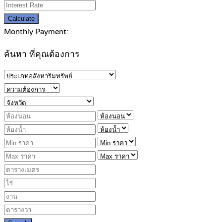
Calculate
Monthly Payment:
ค้นหา ที่คุณต้องการ