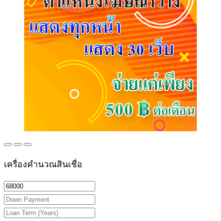
เครื่องคำนวณสินเชื่อ