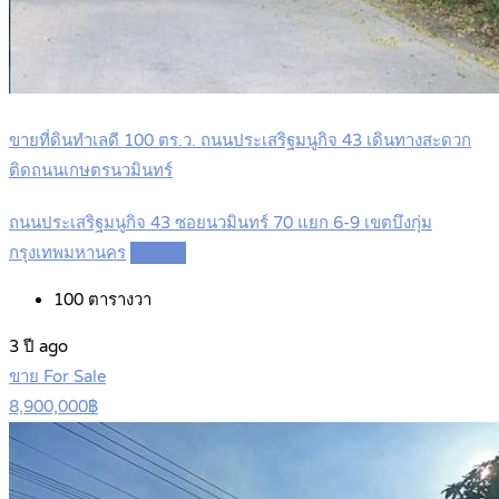
ขายที่ดินทำเลดี 100 ตร.ว. ถนนประเสริฐมนูกิจ 43 เดินทางสะดวก
ติดถนนเกษตรนวมินทร์
ถนนประเสริฐมนูกิจ 43 ซอยนวมินทร์ 70 แยก 6-9 เขตบึงกุ่ม
กรุงเทพมหานคร
Details
100
ตารางวา
3 ปี ago
ขาย For Sale
8,900,000฿