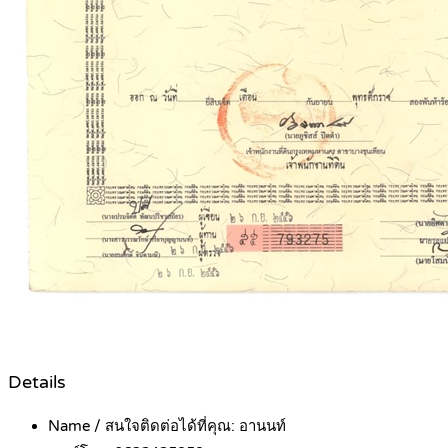
Details
Name / สนใจติดต่อได้ที่คุณ:
อานนท์