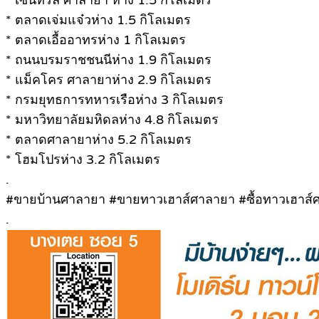
* ตลาดเจ่มแจ๋วห่าง 1.5 กิโลเมตร
* ตลาดเอื้ออาทรห่าง 1 กิโลเมตร
* ถนนบรมราชชนนีห่าง 1.9 กิโลเมตร
* แม็คโคร ศาลายาห่าง 2.9 กิโลเมตร
* กรมยุทธการทหารเรือห่าง 3 กิโลเมตร
* มหาวิทยาลัยมหิดลห่าง 4.8 กิโลเมตร
* ตลาดศาลายาห่าง 5.2 กิโลเมตร
* โฮมโปรห่าง 3.2 กิโลเมตร
.
#ขายบ้านศาลายา #ขายทาวเฮาส์ศาลายา #ซื้อทาวเฮาส์
.