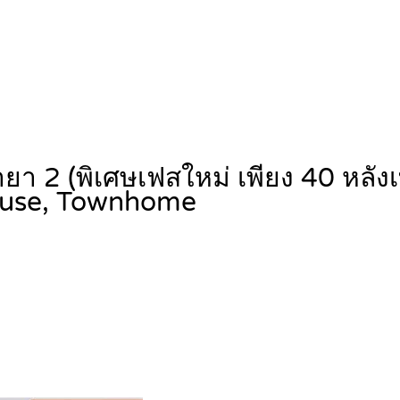
า 2 (พิเศษเฟสใหม่ เพียง 40 หลังเ
use, Townhome