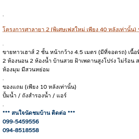
.
โครงการศาลายา 2 (พิเศษเฟสใหม่ เพียง 40 หลังเท่านั้น)
.
ขายทาวเฮาส์ 2 ชั้น หน้ากว้าง 4.5 เมตร (มีที่จอดรถ) เนื้อ
2 ห้องนอน 2 ห้องน้ำ บ้านสวย ฝ้าเพดานสูงโปร่ง ไม่ร้อน สร้
ห้องมุม มีสวนหย่อม
.
ของแถม (เพียง 10 หลังเท่านั้น)
ปั้มน้ำ / ถังสำรองน้ำ / แอร์
.
*** สนใจนัดชมบ้าน ติดต่อ ***
099-5459556
094-8518558
.