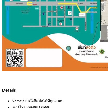
Details
Name / สนใจติดต่อได้ที่คุณ:
นก
เบอร์โทร:
0948518558