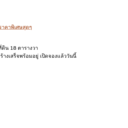
 ราคาพิเศษสุดๆ
ที่ดิน 18 ตารางวา
างเสร็จพร้อมอยู่ เปิดจองแล้ววันนี้