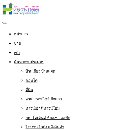
หน้าแรก
ขาย
เช่า
ค้นหาตามประเภท
บ้านเดี่ยว บ้านแฝด
คอนโด
ที่ดิน
อาคารพาณิชย์ ตึกแถว
ทาวน์เฮ้าส์ ทาวน์โฮม
อพาร์ทเม้นท์ ห้องเช่า หอพัก
โรงงาน โกดัง คลังสินค้า