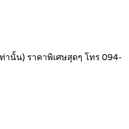
ท่านั้น) ราคาพิเศษสุดๆ โทร 094-