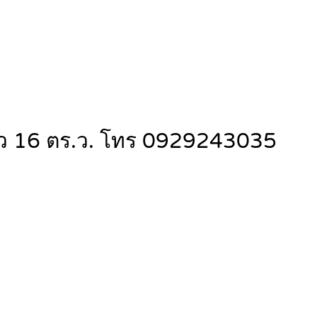
ยว 16 ตร.ว. โทร 0929243035