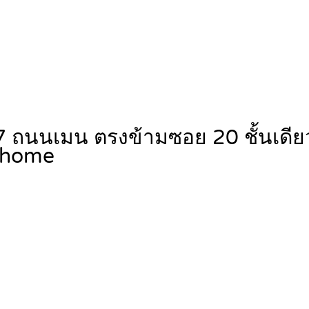
7 ถนนเมน ตรงข้ามซอย 20 ชั้นเดี
nhome