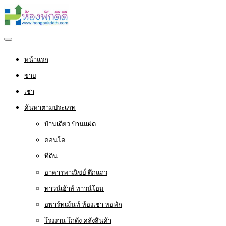
หน้าแรก
ขาย
เช่า
ค้นหาตามประเภท
บ้านเดี่ยว บ้านแฝด
คอนโด
ที่ดิน
อาคารพาณิชย์ ตึกแถว
ทาวน์เฮ้าส์ ทาวน์โฮม
อพาร์ทเม้นท์ ห้องเช่า หอพัก
โรงงาน โกดัง คลังสินค้า