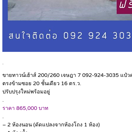
.
ขายทาวน์เฮ้าส์ 200/260 เจษฎา 7 092-924-3035 แป๋ว
ตรงข้ามซอย 20 ชั้นเดียว 16 ตร.ว.
ปรับปรุงใหม่พร้อมอยู่
.
ราคา 865,000 บาท
.
– 2 ห้องนอน (ดัดแปลงจากห้องโถง 1 ห้อง)