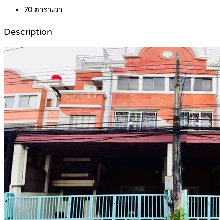
70
ตารางวา
Description