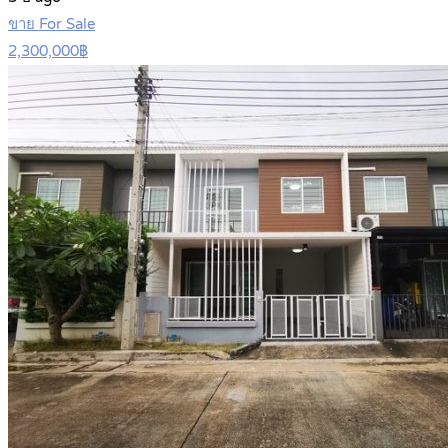
ขาย For Sale
2,300,000฿