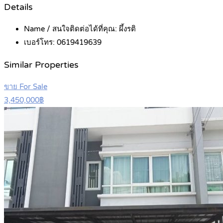
Details
Name / สนใจติดต่อได้ที่คุณ:
ผึ้งรติ
เบอร์โทร:
0619419639
Similar Properties
ขาย For Sale
3,450,000฿