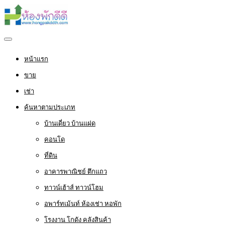
หน้าแรก
ขาย
เช่า
ค้นหาตามประเภท
บ้านเดี่ยว บ้านแฝด
คอนโด
ที่ดิน
อาคารพาณิชย์ ตึกแถว
ทาวน์เฮ้าส์ ทาวน์โฮม
อพาร์ทเม้นท์ ห้องเช่า หอพัก
โรงงาน โกดัง คลังสินค้า