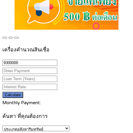
เครื่องคำนวณสินเชื่อ
Calculate
Monthly Payment:
ค้นหา ที่คุณต้องการ