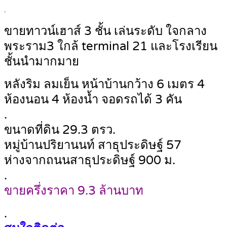
.
ขายทาวน์เฮาส์ 3 ชั้น เล่นระดับ ใจกลาง
พระราม3 ใกล้ terminal 21 และโรงเรียน
ชั้นนำมากมาย
หลังริม ลมเย็น หน้าบ้านกว้าง 6 เมตร 4
ห้องนอน 4 ห้องน้ำ จอดรถได้ 3 คัน
.
ขนาดที่ดิน 29.3 ตรว.
หมู่บ้านปริยานนท์ สาธุประดิษฐ์ 57
ห่างจากถนนสาธุประดิษฐ์ 900 ม.
.
ขายครึ่งราคา 9.3 ล้านบาท
.