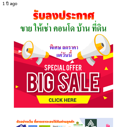
1 ปี ago