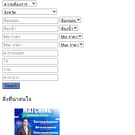
Search
สิ่งที่น่าสนใจ