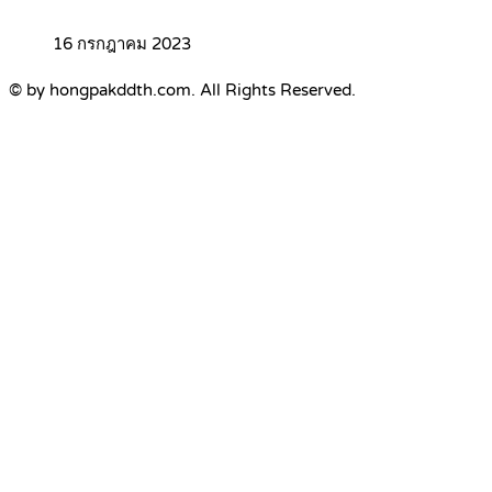
16 กรกฎาคม 2023
© by hongpakddth.com. All Rights Reserved.