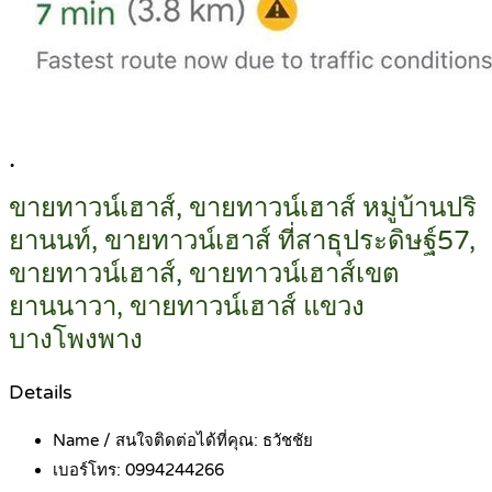
.
ขายทาวน์เฮาส์, ขายทาวน์เฮาส์ หมู่บ้านปริ
ยานนท์, ขายทาวน์เฮาส์ ที่สาธุประดิษฐ์57,
ขายทาวน์เฮาส์, ขายทาวน์เฮาส์เขต
ยานนาวา, ขายทาวน์เฮาส์ แขวง
บางโพงพาง
Details
Name / สนใจติดต่อได้ที่คุณ:
ธวัชชัย
เบอร์โทร:
0994244266