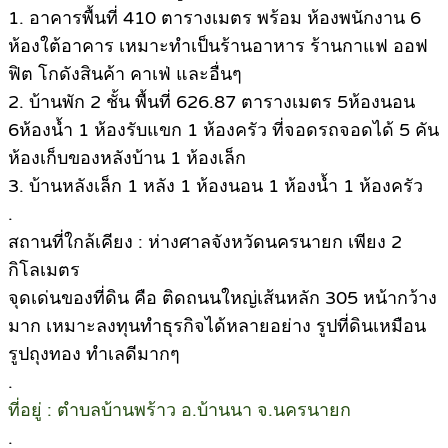
1. อาคารพื้นที่ 410 ตารางเมตร พร้อม ห้องพนักงาน 6
ห้องใต้อาคาร เหมาะทำเป็นร้านอาหาร ร้านกาแฟ ออฟ
ฟิต โกดังสินค้า คาเฟ่ และอื่นๆ
2. บ้านพัก 2 ชั้น พื้นที่ 626.87 ตารางเมตร 5ห้องนอน
6ห้องน้ำ 1 ห้องรับแขก 1 ห้องครัว ที่จอดรถจอดได้ 5 คัน
ห้องเก็บของหลังบ้าน 1 ห้องเล็ก
3. บ้านหลังเล็ก 1 หลัง 1 ห้องนอน 1 ห้องน้ำ 1 ห้องครัว
.
สถานที่ใกล้เคียง : ห่างศาลจังหวัดนครนายก เพียง 2
กิโลเมตร
จุดเด่นของที่ดิน คือ ติดถนนใหญ่เส้นหลัก 305 หน้ากว้าง
มาก เหมาะลงทุนทำธุรกิจได้หลายอย่าง รูปที่ดินเหมือน
รูปถุงทอง ทำเลดีมากๆ
.
ที่อยู่ : ตำบลบ้านพร้าว อ.บ้านนา จ.นครนายก
.