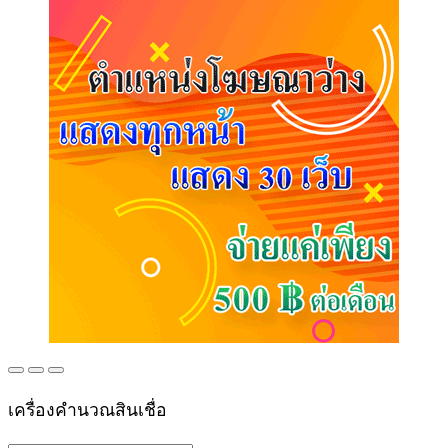
เครื่องคำนวณสินเชื่อ