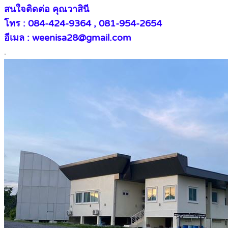
สนใจติดต่อ คุณวาสินี
โทร : 084-424-9364 , 081-954-2654
อีเมล : weenisa28@gmail.com
.