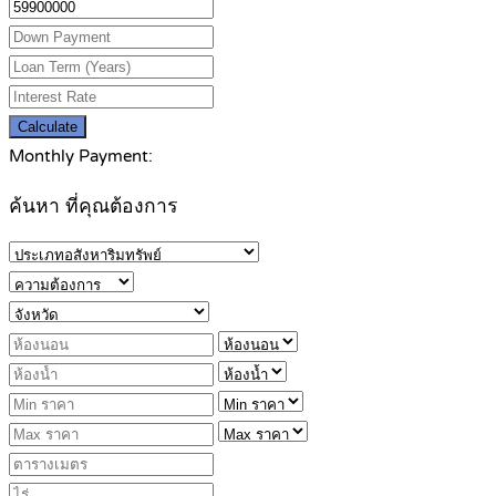
Calculate
Monthly Payment:
ค้นหา ที่คุณต้องการ