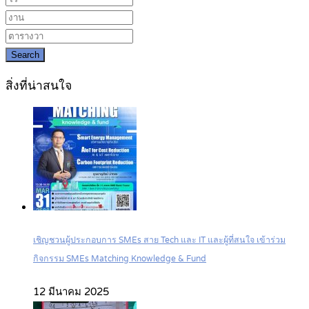
Search
สิ่งที่น่าสนใจ
เชิญชวนผู้ประกอบการ SMEs สาย Tech และ IT และผู้ที่สนใจ เข้าร่วม
กิจกรรม SMEs Matching Knowledge & Fund
12 มีนาคม 2025