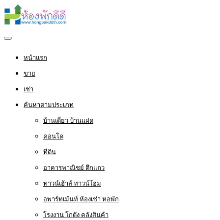
หน้าแรก
ขาย
เช่า
ค้นหาตามประเภท
บ้านเดี่ยว บ้านแฝด
คอนโด
ที่ดิน
อาคารพาณิชย์ ตึกแถว
ทาวน์เฮ้าส์ ทาวน์โฮม
อพาร์ทเม้นท์ ห้องเช่า หอพัก
โรงงาน โกดัง คลังสินค้า