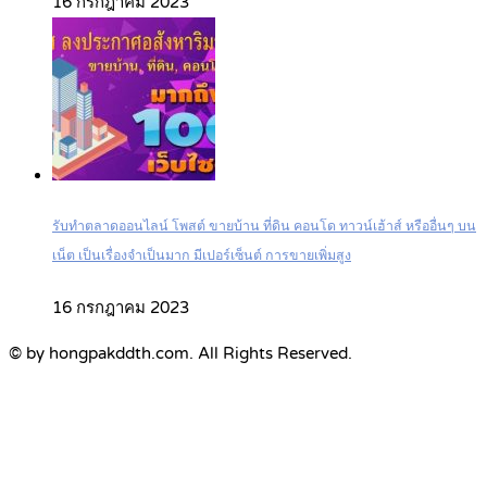
16 กรกฎาคม 2023
รับทำตลาดออนไลน์ โพสต์ ขายบ้าน ที่ดิน คอนโด ทาวน์เฮ้าส์ หรืออื่นๆ บน
เน็ต เป็นเรื่องจำเป็นมาก มีเปอร์เซ็นต์ การขายเพิ่มสูง
16 กรกฎาคม 2023
© by hongpakddth.com. All Rights Reserved.