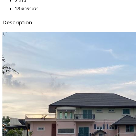
2
งาน
18
ตารางวา
Description