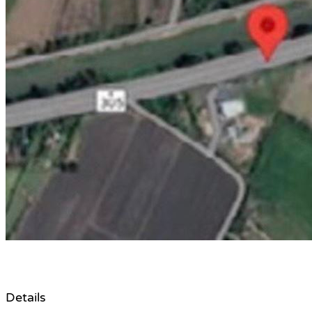
Details