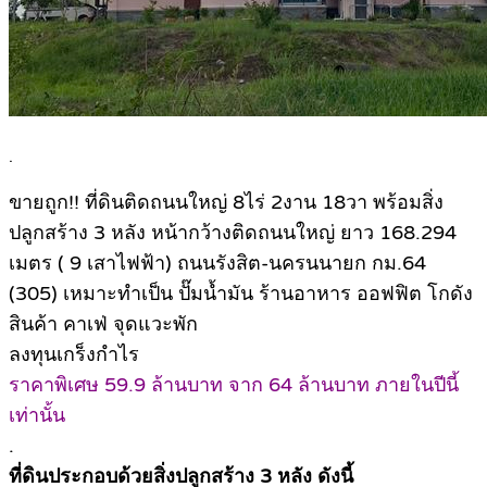
.
ขายถูก!! ที่ดินติดถนนใหญ่ 8ไร่ 2งาน 18วา พร้อมสิ่ง
ปลูกสร้าง 3 หลัง หน้ากว้างติดถนนใหญ่ ยาว 168.294
เมตร ( 9 เสาไฟฟ้า) ถนนรังสิต-นครนนายก กม.64
(305) เหมาะทำเป็น ปั๊มน้ำมัน ร้านอาหาร ออฟฟิต โกดัง
สินค้า คาเฟ่ จุดแวะพัก
ลงทุนเกร็งกำไร
ราคาพิเศษ 59.9 ล้านบาท จาก 64 ล้านบาท ภายในปีนี้
เท่านั้น
.
ที่ดินประกอบด้วยสิ่งปลูกสร้าง 3 หลัง ดังนี้