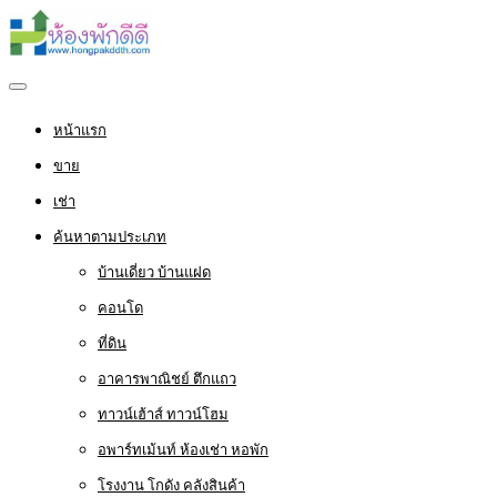
หน้าแรก
ขาย
เช่า
ค้นหาตามประเภท
บ้านเดี่ยว บ้านแฝด
คอนโด
ที่ดิน
อาคารพาณิชย์ ตึกแถว
ทาวน์เฮ้าส์ ทาวน์โฮม
อพาร์ทเม้นท์ ห้องเช่า หอพัก
โรงงาน โกดัง คลังสินค้า