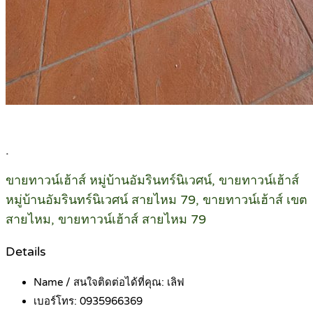
.
ขายทาวน์เฮ้าส์ หมู่บ้านอัมรินทร์นิเวศน์, ขายทาวน์เฮ้าส์
หมู่บ้านอัมรินทร์นิเวศน์ สายไหม 79, ขายทาวน์เฮ้าส์ เขต
สายไหม, ขายทาวน์เฮ้าส์ สายไหม 79
Details
Name / สนใจติดต่อได้ที่คุณ:
เลิฟ
เบอร์โทร:
0935966369