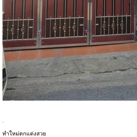
.
ทำใหม่ตกแต่งสวย