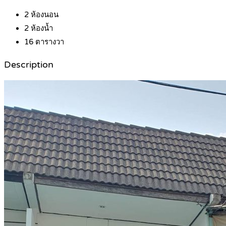
2
ห้องนอน
2
ห้องน้ำ
16
ตารางวา
Description