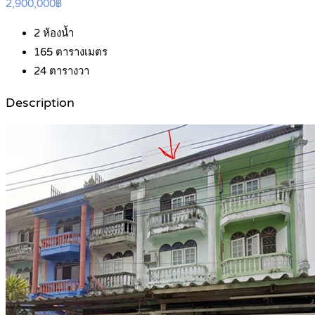
2,900,000฿
2
ห้องน้ำ
165
ตารางเมตร
24
ตารางวา
Description