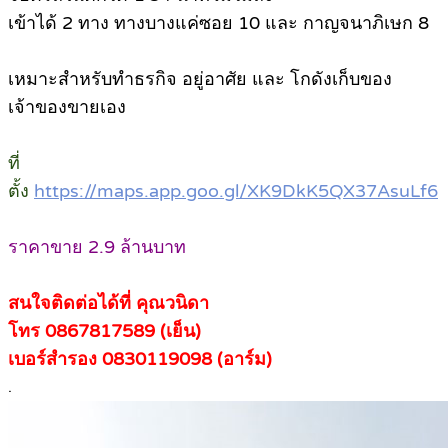
เข้าได้ 2 ทาง ทางบางแค่ซอย 10 และ กาญจนาภิเษก 8
เหมาะสำหรับทำธรกิจ อยู่อาศัย และ โกดังเก็บของ
เจ้าของขายเอง
ที่
ตั้ง
https://maps.app.goo.gl/XK9DkK5QX37AsuLf6
ราคาขาย 2.9 ล้านบาท
สนใจติดต่อได้ที่ คุณวนิดา
โทร 0867817589 (เย็น)
เบอร์สำรอง 0830119098 (อาร์ม)
.