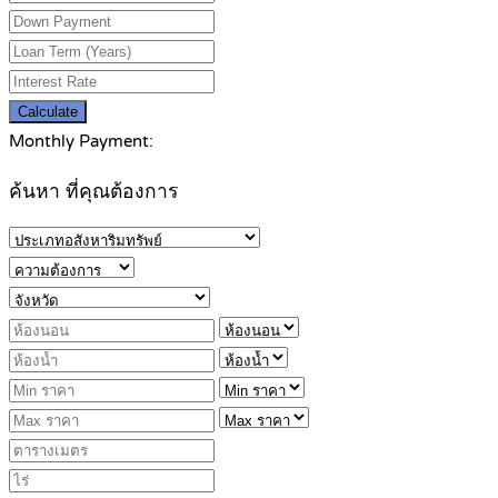
Calculate
Monthly Payment:
ค้นหา ที่คุณต้องการ