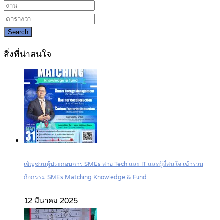
Search
สิ่งที่น่าสนใจ
เชิญชวนผู้ประกอบการ SMEs สาย Tech และ IT และผู้ที่สนใจ เข้าร่วม
กิจกรรม SMEs Matching Knowledge & Fund
12 มีนาคม 2025