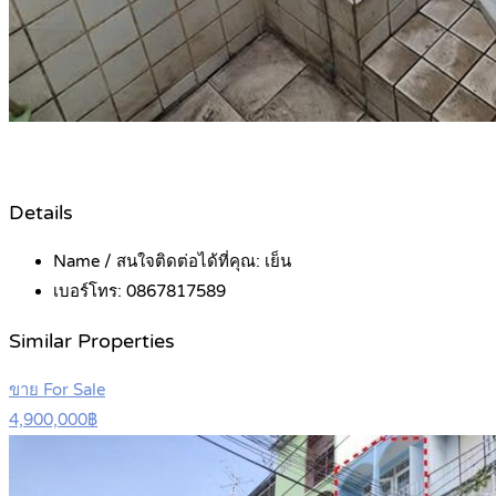
Details
Name / สนใจติดต่อได้ที่คุณ:
เย็น
เบอร์โทร:
0867817589
Similar Properties
ขาย For Sale
4,900,000฿