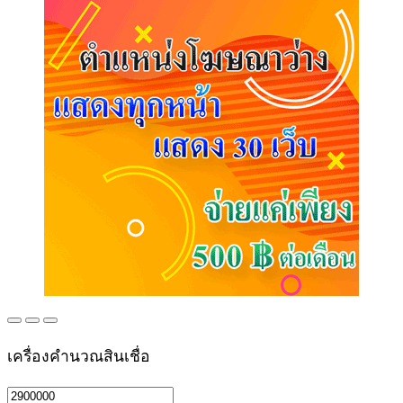
เครื่องคำนวณสินเชื่อ