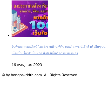
รับทำตลาดออนไลน์ โพสต์ ขายบ้าน ที่ดิน คอนโด ทาวน์เฮ้าส์ หรืออื่นๆ บน
เน็ต เป็นเรื่องจำเป็นมาก มีเปอร์เซ็นต์ การขายเพิ่มสูง
16 กรกฎาคม 2023
© by hongpakddth.com. All Rights Reserved.