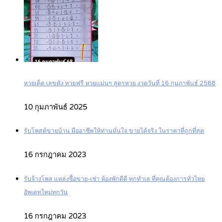
หวยเด็ด เลขดัง หวยฟรี หวยแม่นๆ สูตรหวย งวดวันที่ 16 กุมภาพันธ์ 2568
10 กุมภาพันธ์ 2025
รับโพสต์ขายบ้าน มืออาชีพให้ท่านมั่นใจ ขายได้จริง ในราคาที่ถูกที่สุด
16 กรกฎาคม 2023
รับจ้างโพส แหล่งซื้อขาย-เช่า ห้องพักดีดี ทุกทำเล ที่คุณต้องการทั่วไทย
อัพเดทใหม่ทุกวัน
16 กรกฎาคม 2023