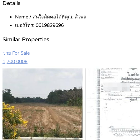
Details
Name / สนใจติดต่อได้ที่คุณ:
ศิวพล
เบอร์โทร:
0619829696
Similar Properties
ขาย For Sale
1,700,000฿