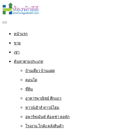
หน้าแรก
ขาย
เช่า
ค้นหาตามประเภท
บ้านเดี่ยว บ้านแฝด
คอนโด
ที่ดิน
อาคารพาณิชย์ ตึกแถว
ทาวน์เฮ้าส์ ทาวน์โฮม
อพาร์ทเม้นท์ ห้องเช่า หอพัก
โรงงาน โกดัง คลังสินค้า