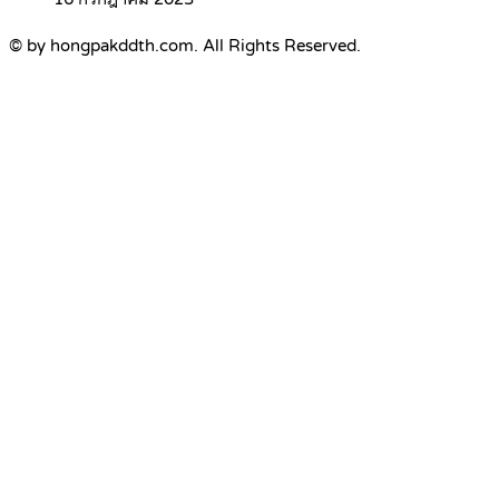
© by hongpakddth.com. All Rights Reserved.