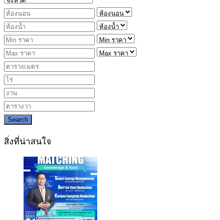
Search
สิ่งที่น่าสนใจ