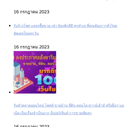
16 กรกฎาคม 2023
รับจ้างโพส แหล่งซื้อขาย-เช่า ห้องพักดีดี ทุกทำเล ที่คุณต้องการทั่วไทย
อัพเดทใหม่ทุกวัน
16 กรกฎาคม 2023
รับทำตลาดออนไลน์ โพสต์ ขายบ้าน ที่ดิน คอนโด ทาวน์เฮ้าส์ หรืออื่นๆ บน
เน็ต เป็นเรื่องจำเป็นมาก มีเปอร์เซ็นต์ การขายเพิ่มสูง
16 กรกฎาคม 2023