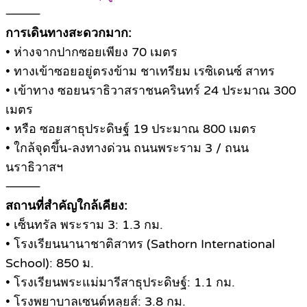
⸻
การเดินทางสะดวกมาก:
• ห่างจากปากซอยเพียง 70 เมตร
• ทางเข้าซอยอยู่ตรงข้าม ชาเทรียม เรซิเดนซ์ สาทร
• เข้าทาง ซอยนราธิวาสราชนครินทร์ 24 ประมาณ 300
เมตร
• หรือ ซอยสาธุประดิษฐ์ 19 ประมาณ 800 เมตร
• ใกล้จุดขึ้น-ลงทางด่วน ถนนพระราม 3 / ถนน
นราธิวาสฯ
⸻
สถานที่สำคัญใกล้เคียง:
• เซ็นทรัล พระราม 3: 1.3 กม.
• โรงเรียนนานาชาติสาทร (Sathorn International
School): 850 ม.
• โรงเรียนพระแม่มารีสาธุประดิษฐ์: 1.1 กม.
• โรงพยาบาลเซนต์หลุยส์: 3.8 กม.