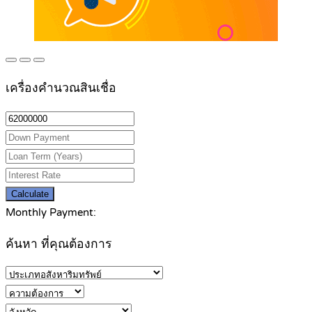
เครื่องคำนวณสินเชื่อ
Calculate
Monthly Payment:
ค้นหา ที่คุณต้องการ