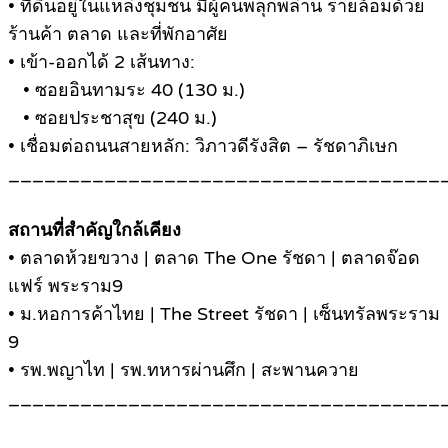
• ที่ดินอยู่ในแหล่งชุมชน มีผู้คนพลุกพล่าน รายล้อมด้วย
ร้านค้า ตลาด และที่พักอาศัย
• เข้า-ออกได้ 2 เส้นทาง:
• ซอยอินทามระ 40 (130 ม.)
• ซอยประชาสุข (240 ม.)
• เชื่อมต่อถนนสายหลัก: วิภาวดีรังสิต – รัชดาภิเษก
____________________________________
สถานที่สำคัญใกล้เคียง
• ตลาดห้วยขวาง | ตลาด The One รัชดา | ตลาดจ๊อด
แฟร์ พระราม9
• ม.หอการค้าไทย | The Street รัชดา | เซ็นทรัลพระราม
9
• รพ.พญาไท | รพ.ทหารผ่านศึก | สะพานควาย
____________________________________