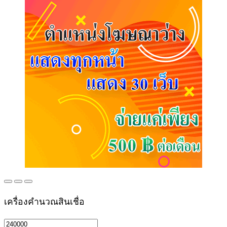
เครื่องคำนวณสินเชื่อ