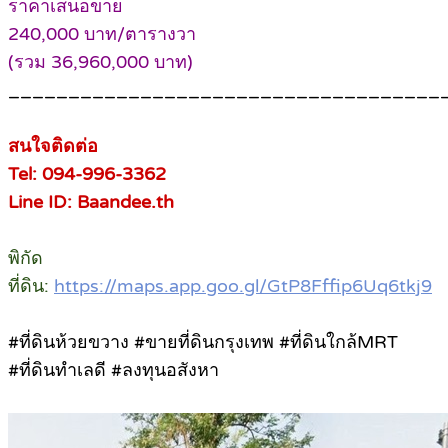
ราคาเสนอขาย
240,000 บาท/ตารางวา
(รวม 36,960,000 บาท)
____________________________________
สนใจติดต่อ
Tel: 094-996-3362
Line ID: Baandee.th
พิกัด
ที่ดิน:
https://maps.app.goo.gl/GtP8Fffip6Uq6tkj9
#ที่ดินห้วยขวาง #ขายที่ดินกรุงเทพ #ที่ดินใกล้MRT
#ที่ดินทำเลดี #ลงทุนอสังหา