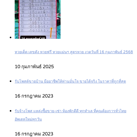
หวยเด็ด เลขดัง หวยฟรี หวยแม่นๆ สูตรหวย งวดวันที่ 16 กุมภาพันธ์ 2568
10 กุมภาพันธ์ 2025
รับโพสต์ขายบ้าน มืออาชีพให้ท่านมั่นใจ ขายได้จริง ในราคาที่ถูกที่สุด
16 กรกฎาคม 2023
รับจ้างโพส แหล่งซื้อขาย-เช่า ห้องพักดีดี ทุกทำเล ที่คุณต้องการทั่วไทย
อัพเดทใหม่ทุกวัน
16 กรกฎาคม 2023