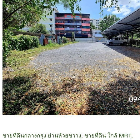
ขายที่ดินกลางกรุง ย่านห้วยขวาง, ขายที่ดิน ใกล้ MRT,