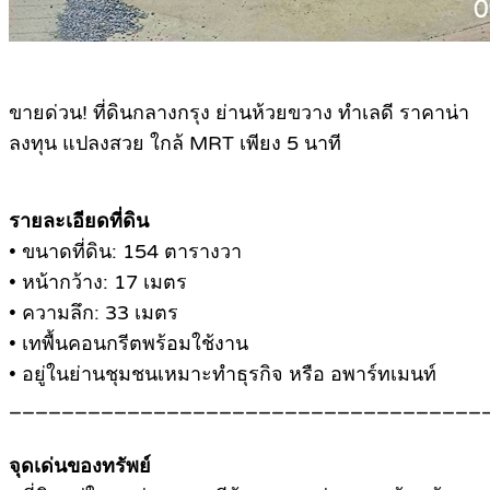
ขายด่วน! ที่ดินกลางกรุง ย่านห้วยขวาง ทำเลดี ราคาน่า
ลงทุน แปลงสวย ใกล้ MRT เพียง 5 นาที
รายละเอียดที่ดิน
• ขนาดที่ดิน: 154 ตารางวา
• หน้ากว้าง: 17 เมตร
• ความลึก: 33 เมตร
• เทพื้นคอนกรีตพร้อมใช้งาน
• อยู่ในย่านชุมชนเหมาะทำธุรกิจ หรือ อพาร์ทเมนท์
____________________________________
จุดเด่นของทรัพย์