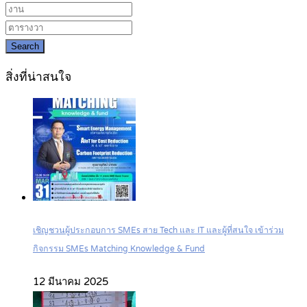
Search
สิ่งที่น่าสนใจ
เชิญชวนผู้ประกอบการ SMEs สาย Tech และ IT และผู้ที่สนใจ เข้าร่วม
กิจกรรม SMEs Matching Knowledge & Fund
12 มีนาคม 2025