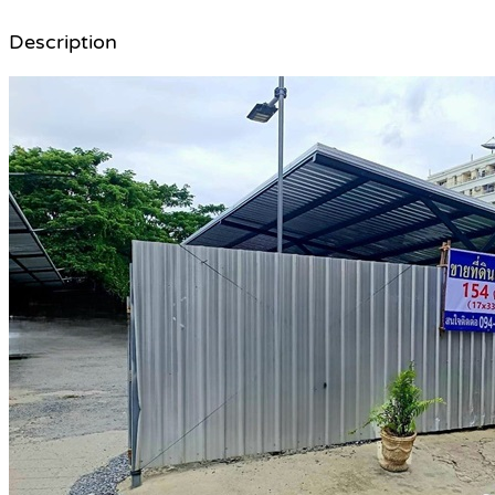
Description