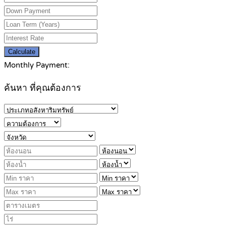
Calculate
Monthly Payment:
ค้นหา ที่คุณต้องการ