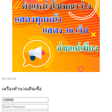
เครื่องคำนวณสินเชื่อ