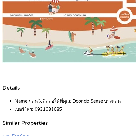
Details
Name / สนใจติดต่อได้ที่คุณ:
Dcondo Sense บางแสน
เบอร์โทร:
0931681685
Similar Properties