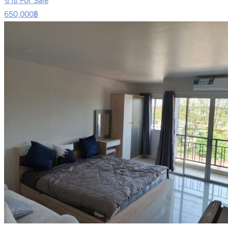
ขาย For Sale
650,000฿