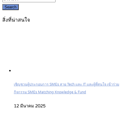
Search
สิ่งที่น่าสนใจ
เชิญชวนผู้ประกอบการ SMEs สาย Tech และ IT และผู้ที่สนใจ เข้าร่วม
กิจกรรม SMEs Matching Knowledge & Fund
12 มีนาคม 2025