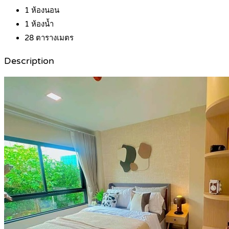
1
ห้องนอน
1
ห้องน้ำ
28
ตารางเมตร
Description