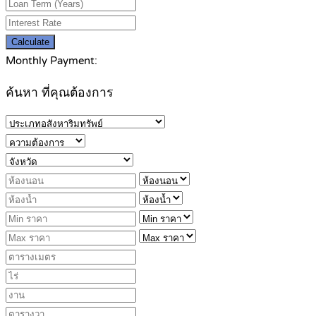
Calculate
Monthly Payment:
ค้นหา ที่คุณต้องการ