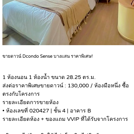
ขายดาวน์ Dcondo Sense บางแสน ราคาพิเศษ!
1 ห้องนอน 1 ห้องน้ำ ขนาด 28.25 ตร.ม.
ส่งต่อราคาพิเศษขายดาวน์ : 130,000 / ห้องมือหนึ่ง ซื้อ
ตรงกับโครงการ
รายละเอียดการขายห้อง
• ห้องเลขที่ 020427 | ชั้น 4 | อาคาร B
รายละเอียดห้อง + ของแถม VVIP ที่ได้รับจากโครงการ