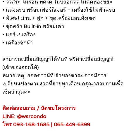
• วิวสระ ไม่ร้อน ทิศใต้ ไม่บล็อกวิว ไม่ติดห้องขยะ
• แต่งครบ พร้อมเฟอร์นิเจอร์ + เครื่องใช้ไฟฟ้าครบ
• พิเศษ! ม่าน + ฟูก + ชุดเครื่องนอนทั้งเซต
• ชุดครัว Built-in พร้อมเตา
• แอร์ 2 เครื่อง
• เครื่องซักผ้า
สามารถเปลี่ยนสัญญาได้ทันที ฟรีค่าเปลี่ยนสัญญา!
(เจ้าของออกให้)
หมายเหตุ: ยอดดาวน์ที่เจ้าของชำระ อาจมีการ
เปลี่ยนแปลงตามงวดที่จ่ายทุกเดือน กรุณาสอบถามเพื่อ
เช็คล่าสุดค่ะ
ติดต่อสอบถาม / นัดชมโครงการ
LINE: @wsrcondo
โทร 093-168-1685 | 065-449-6399