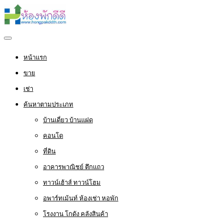
หน้าแรก
ขาย
เช่า
ค้นหาตามประเภท
บ้านเดี่ยว บ้านแฝด
คอนโด
ที่ดิน
อาคารพาณิชย์ ตึกแถว
ทาวน์เฮ้าส์ ทาวน์โฮม
อพาร์ทเม้นท์ ห้องเช่า หอพัก
โรงงาน โกดัง คลังสินค้า