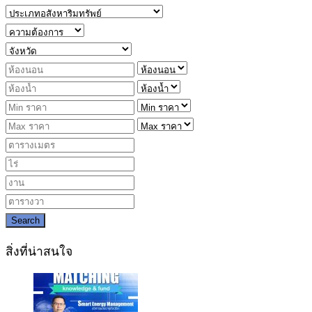
Search
สิ่งที่น่าสนใจ