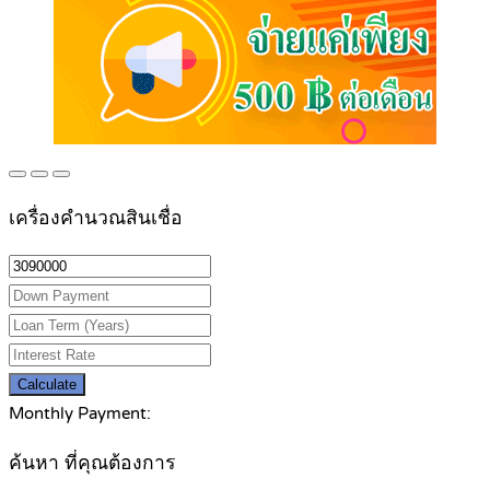
เครื่องคำนวณสินเชื่อ
Calculate
Monthly Payment:
ค้นหา ที่คุณต้องการ