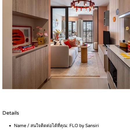
Details
Name / สนใจติดต่อได้ที่คุณ:
FLO by Sansiri