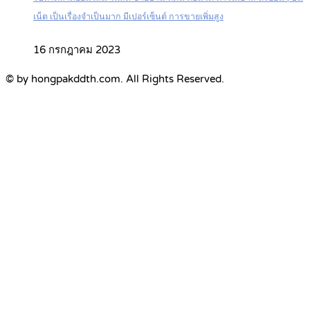
เน็ต เป็นเรื่องจำเป็นมาก มีเปอร์เซ็นต์ การขายเพิ่มสูง
16 กรกฎาคม 2023
© by hongpakddth.com. All Rights Reserved.