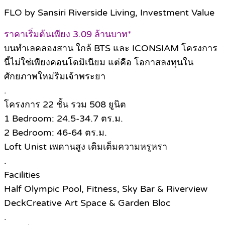
FLO by Sansiri Riverside Living, Investment Value
ราคาเริ่มต้นเพียง 3.09 ล้านบาท*
บนทำเลคลองสาน ใกล้ BTS และ ICONSIAM โครงการ
นี้ไม่ใช่เพียงคอนโดมิเนียม แต่คือ โอกาสลงทุนใน
ศักยภาพใหม่ริมเจ้าพระยา
.
โครงการ 22 ชั้น รวม 508 ยูนิต
1 Bedroom: 24.5-34.7 ตร.ม.
2 Bedroom: 46-64 ตร.ม.
Loft Unist เพดานสูง เติมเต็มความหรูหรา
.
Facilities
Half Olympic Pool, Fitness, Sky Bar & Riverview
DeckCreative Art Space & Garden Bloc
.