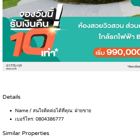
Details
Name / สนใจติดต่อได้ที่คุณ:
ฝ่ายขาย
เบอร์โทร:
0804386777
Similar Properties