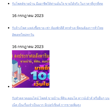
รับโพสต์ขายบ้าน มืออาชีพให้ท่านมั่นใจ ขายได้จริง ในราคาที่ถูกที่สุด
16 กรกฎาคม 2023
รับจ้างโพส แหล่งซื้อขาย-เช่า ห้องพักดีดี ทุกทำเล ที่คุณต้องการทั่วไทย
อัพเดทใหม่ทุกวัน
16 กรกฎาคม 2023
รับทำตลาดออนไลน์ โพสต์ ขายบ้าน ที่ดิน คอนโด ทาวน์เฮ้าส์ หรืออื่นๆ บน
เน็ต เป็นเรื่องจำเป็นมาก มีเปอร์เซ็นต์ การขายเพิ่มสูง