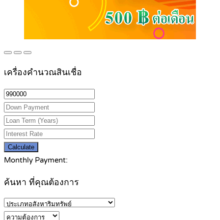
เครื่องคำนวณสินเชื่อ
Calculate
Monthly Payment:
ค้นหา ที่คุณต้องการ