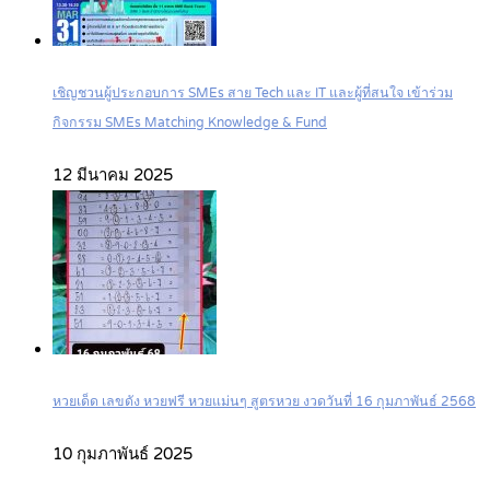
เชิญชวนผู้ประกอบการ SMEs สาย Tech และ IT และผู้ที่สนใจ เข้าร่วม
กิจกรรม SMEs Matching Knowledge & Fund
12 มีนาคม 2025
หวยเด็ด เลขดัง หวยฟรี หวยแม่นๆ สูตรหวย งวดวันที่ 16 กุมภาพันธ์ 2568
10 กุมภาพันธ์ 2025