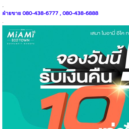
.
ฝ่ายขาย 080-438-6777 , 080-438-6888
.