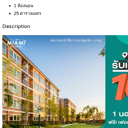
1
ห้องนอน
25
ตารางเมตร
Description