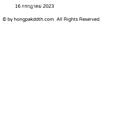
16 กรกฎาคม 2023
© by hongpakddth.com. All Rights Reserved.