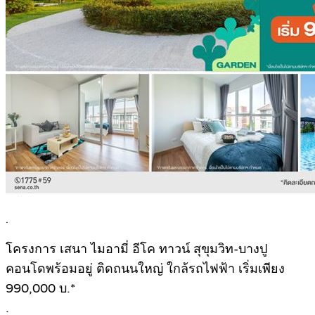
.
โครงการ เสนา ไมอามี่ อีโค ทาวน์ สุขุมวิท-บางปู
คอนโดพร้อมอยู่ ติดถนนใหญ่ ใกล้รถไฟฟ้า เริ่มเพียง
990,000 บ.*
.