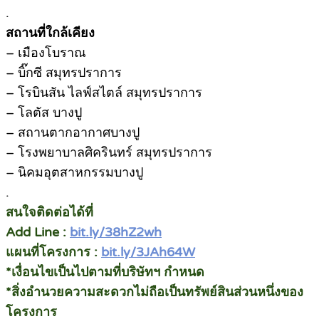
.
สถานที่ใกล้เคียง
– เมืองโบราณ
– บิ๊กซี สมุทรปราการ
– โรบินสัน ไลฟ์สไตล์ สมุทรปราการ
– โลตัส บางปู
– สถานตากอากาศบางปู
– โรงพยาบาลศิครินทร์ สมุทรปราการ
– นิคมอุตสาหกรรมบางปู
.
สนใจติดต่อได้ที่
Add Line :
bit.ly/38hZ2wh
แผนที่โครงการ :
bit.ly/3JAh64W
*เงื่อนไขเป็นไปตามที่บริษัทฯ กำหนด
*สิ่งอำนวยความสะดวกไม่ถือเป็นทรัพย์สินส่วนหนึ่งของ
โครงการ