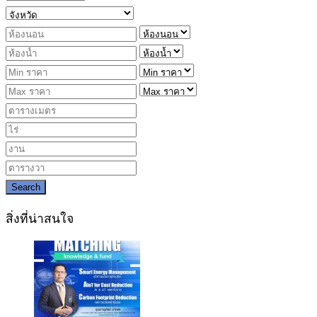
Search
สิ่งที่น่าสนใจ