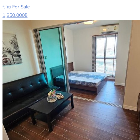
ขาย For Sale
1,250,000฿