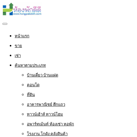
หน้าแรก
ขาย
เช่า
ค้นหาตามประเภท
บ้านเดี่ยว บ้านแฝด
คอนโด
ที่ดิน
อาคารพาณิชย์ ตึกแถว
ทาวน์เฮ้าส์ ทาวน์โฮม
อพาร์ทเม้นท์ ห้องเช่า หอพัก
โรงงาน โกดัง คลังสินค้า