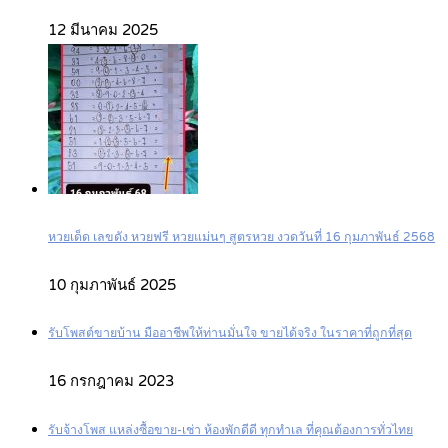
12 มีนาคม 2025
หวยเด็ด เลขดัง หวยฟรี หวยแม่นๆ สูตรหวย งวดวันที่ 16 กุมภาพันธ์ 2568
10 กุมภาพันธ์ 2025
รับโพสต์ขายบ้าน มืออาชีพให้ท่านมั่นใจ ขายได้จริง ในราคาที่ถูกที่สุด
16 กรกฎาคม 2023
รับจ้างโพส แหล่งซื้อขาย-เช่า ห้องพักดีดี ทุกทำเล ที่คุณต้องการทั่วไทย