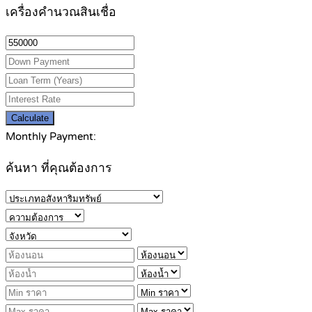
เครื่องคำนวณสินเชื่อ
Calculate
Monthly Payment:
ค้นหา ที่คุณต้องการ