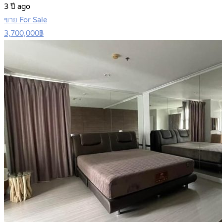
3 ปี ago
ขาย For Sale
3,700,000฿