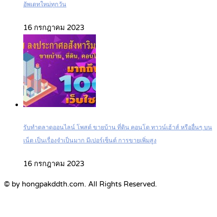
อัพเดทใหม่ทุกวัน
16 กรกฎาคม 2023
รับทำตลาดออนไลน์ โพสต์ ขายบ้าน ที่ดิน คอนโด ทาวน์เฮ้าส์ หรืออื่นๆ บน
เน็ต เป็นเรื่องจำเป็นมาก มีเปอร์เซ็นต์ การขายเพิ่มสูง
16 กรกฎาคม 2023
© by hongpakddth.com. All Rights Reserved.