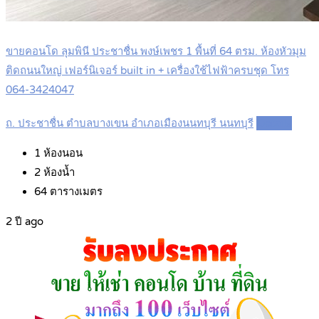
ขายคอนโด ลุมพินี ประชาชื่น พงษ์เพชร 1 พื้นที่ 64 ตรม. ห้องหัวมุม
ติดถนนใหญ่ เฟอร์นิเจอร์ built in + เครื่องใช้ไฟฟ้าครบชุด โทร
064-3424047
ถ. ประชาชื่น ตำบลบางเขน อำเภอเมืองนนทบุรี นนทบุรี
Details
1
ห้องนอน
2
ห้องน้ำ
64
ตารางเมตร
2 ปี ago