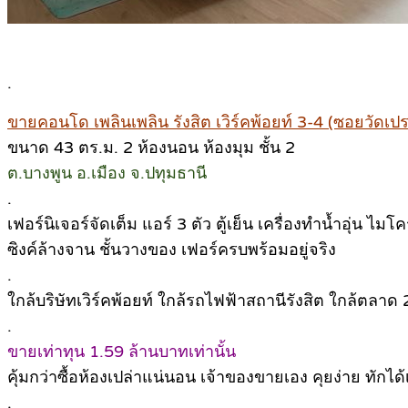
.
ขายคอนโด เพลินเพลิน รังสิต เวิร์คพ้อยท์ 3-4 (ซอยวัดเ
ขนาด 43 ตร.ม. 2 ห้องนอน ห้องมุม ชั้น 2
ต.บางพูน อ.เมือง จ.ปทุมธานี
.
เฟอร์นิเจอร์จัดเต็ม แอร์ 3 ตัว ตู้เย็น เครื่องทำน้ำอุ่น ไมโคร
ซิงค์ล้างจาน ชั้นวางของ เฟอร์ครบพร้อมอยู่จริง
.
ใกล้บริษัทเวิร์คพ้อยท์ ใกล้รถไฟฟ้าสถานีรังสิต ใกล้ตลาด
.
ขายเท่าทุน 1.59 ล้านบาทเท่านั้น
คุ้มกว่าซื้อห้องเปล่าแน่นอน เจ้าของขายเอง คุยง่าย ทักได
.