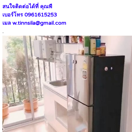
สนใจติดต่อได้ที่ คุณพี
เบอร์โทร 0961615253
เมล w.tinnsila@gmail.com
.