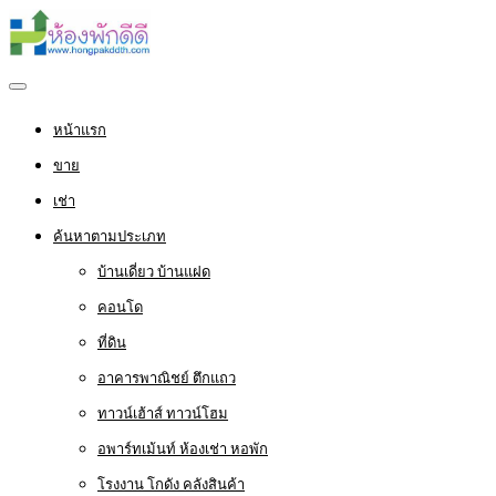
หน้าแรก
ขาย
เช่า
ค้นหาตามประเภท
บ้านเดี่ยว บ้านแฝด
คอนโด
ที่ดิน
อาคารพาณิชย์ ตึกแถว
ทาวน์เฮ้าส์ ทาวน์โฮม
อพาร์ทเม้นท์ ห้องเช่า หอพัก
โรงงาน โกดัง คลังสินค้า