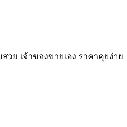
ลขสวย เจ้าของขายเอง ราคาคุยง่าย