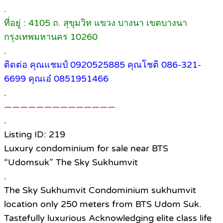
.
ที่อยู่ : 4105 ถ. สุขุมวิท แขวง บางนา เขตบางนา
กรุงเทพมหานคร 10260
.
ติดต่อ คุณแชมป์ 0920525885 คุณโชติ 086-321-
6699 คุณเอ๋ 0851951466
.
——————————————
.
Listing ID: 219
Luxury condominium for sale near BTS
“Udomsuk” The Sky Sukhumvit
.
The Sky Sukhumvit Condominium sukhumvit
location only 250 meters from BTS Udom Suk.
Tastefully luxurious Acknowledging elite class life