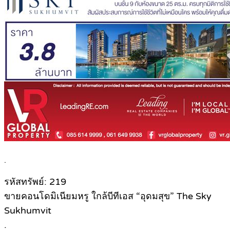
.
รหัสทรัพย์: 219
ขายคอนโดมิเนียมหรู ใกล้บีทีเอส “อุดมสุข” The Sky
Sukhumvit
.