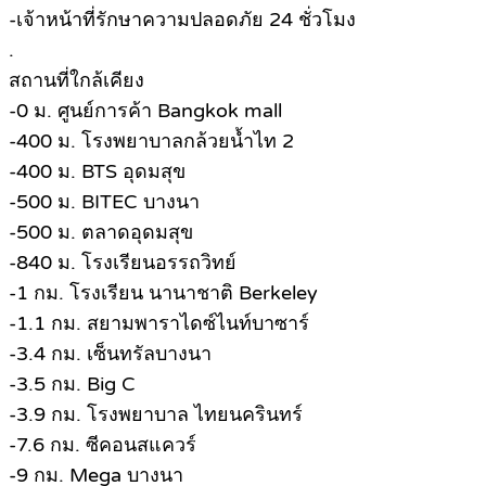
-เจ้าหน้าที่รักษาความปลอดภัย 24 ชั่วโมง
.
สถานที่ใกล้เคียง
-0 ม. ศูนย์การค้า Bangkok mall
-400 ม. โรงพยาบาลกล้วยน้ำไท 2
-400 ม. BTS อุดมสุข
-500 ม. BITEC บางนา
-500 ม. ตลาดอุดมสุข
-840 ม. โรงเรียนอรรถวิทย์
-1 กม. โรงเรียน นานาชาติ Berkeley
-1.1 กม. สยามพาราไดซ์ไนท์บาซาร์
-3.4 กม. เซ็นทรัลบางนา
-3.5 กม. Big C
-3.9 กม. โรงพยาบาล ไทยนครินทร์
-7.6 กม. ซีคอนสแควร์
-9 กม. Mega บางนา