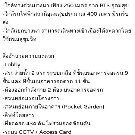
-ใกล้ทางด่วนบางนา เพียง 250 เมตร จาก BTS อุดมสุข
-ใกล้รถไฟฟ้าสถานีอุดมสุขประมาณ 400 เมตร มีรถรับ
ส่ง
-ใกล้แยกบางนา สามารถเดินทางเข้าเมืองได้สะดวกโดย
ใช้ถนนสุขุมวิท
.
สิ่งอำนวยความสะดวก
-Lobby
-สระว่ายน้ำ 2 สระ ระบบเกลือ ที่ชั้นบนอาคารจอดรถ 9
ชั้น และ ที่ชั้นบนอาคารจอดรถ 11 ชั้น
-ห้องออกกำลังกาย 2 ห้อง บนอาคารจอดรถ
-สวนหย่อมรอบโครงการ
-สวนหย่อมภายในอาคาร (Pocket Garden)
-ลิฟท์โดยสาร
-ที่จอดรถ 434 คัน ไม่รวมจอดซ้อนคัน
-ระบบ CCTV / Access Card