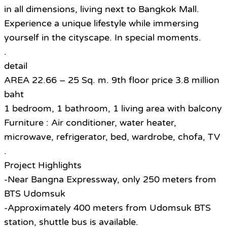
in all dimensions, living next to Bangkok Mall.
Experience a unique lifestyle while immersing
yourself in the cityscape. In special moments.
.
detail
AREA 22.66 – 25 Sq. m. 9th floor price 3.8 million
baht
1 bedroom, 1 bathroom, 1 living area with balcony
Furniture : Air conditioner, water heater,
microwave, refrigerator, bed, wardrobe, chofa, TV
.
Project Highlights
-Near Bangna Expressway, only 250 meters from
BTS Udomsuk
-Approximately 400 meters from Udomsuk BTS
station, shuttle bus is available.